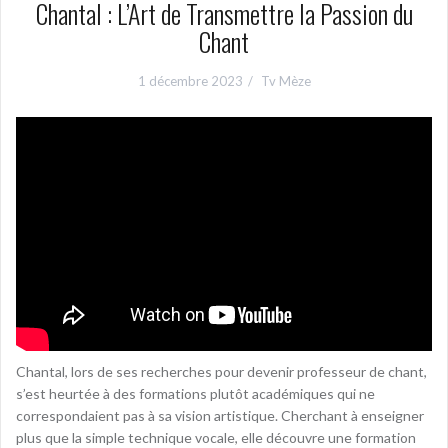
Chantal : L’Art de Transmettre la Passion du
Chant
1 décembre 2023
Tv Mèze
Chantal, lors de ses recherches pour devenir professeur de chant,
s’est heurtée à des formations plutôt académiques qui ne
correspondaient pas à sa vision artistique. Cherchant à enseigner
plus que la simple technique vocale, elle découvre une formation