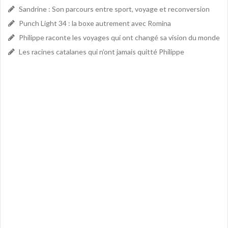
Sandrine : Son parcours entre sport, voyage et reconversion
Punch Light 34 : la boxe autrement avec Romina
Philippe raconte les voyages qui ont changé sa vision du monde
Les racines catalanes qui n’ont jamais quitté Philippe