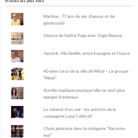
Martine : 77 ans de vie, d'amour et de
générosité
Séance de Hatha Yoga avec Yoga Mayura
Yannick : Ma famille, entre Espagne et France
40 ème corso de la ville de Mèze – Le groupe
"Mask"
Aurélie explique pourquoi elle ne veut plus
manger d’animaux
Le cabaret d'un soir - les artistes de la
compagnie Luna Collectif
Choix aléatoire dans la catégorie "Raconte-
moi"