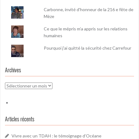
Carbonne, invité d'honneur de la 216 e fête de
Mèze
Ce que le mépris m’a appris sur les relations
humaines
Pourquoi j'ai quitté la sécurité chez Carrefour
Archives
Archives
Articles récents
Vivre avec un TDAH : le témoignage d’Océane