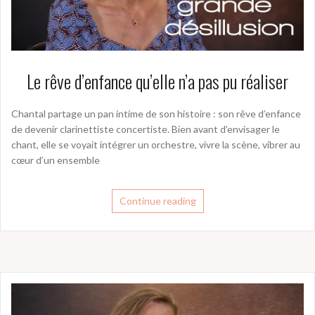
Le rêve d’enfance qu’elle n’a pas pu réaliser
Chantal partage un pan intime de son histoire : son rêve d’enfance
de devenir clarinettiste concertiste. Bien avant d’envisager le
chant, elle se voyait intégrer un orchestre, vivre la scène, vibrer au
cœur d’un ensemble
Continue reading