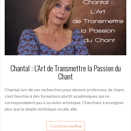
Chantal : L’Art de Transmettre la Passion du
Chant
Chantal, lors de ses recherches pour devenir professeur de chant,
s’est heurtée à des formations plutôt académiques qui ne
correspondaient pas à sa vision artistique. Cherchant à enseigner
plus que la simple technique vocale, elle
Continue reading