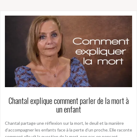
Chantal explique comment parler de la mort à
un enfant
Chantal partage une réflexion sur la mort, le deuil et la manière
d’accompagner les enfants face à la perte d’un proche. Elle raconte
comment elle vit la question de la mort, non pas en pensant