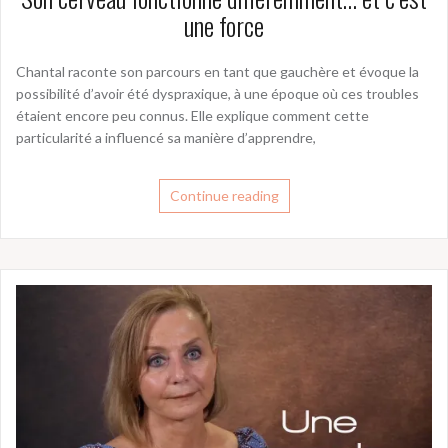
une force
Chantal raconte son parcours en tant que gauchère et évoque la
possibilité d’avoir été dyspraxique, à une époque où ces troubles
étaient encore peu connus. Elle explique comment cette
particularité a influencé sa manière d’apprendre,
Continue reading