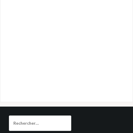
Rechercher :