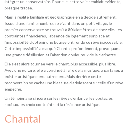
intégrer un conservatoire. Pour elle, cette voie semblait évidente,
presque tracée.
Mais la réalité familiale et géographique en a décidé autrement.
Issue d’une famille nombreuse vivant dans un petit village, le
premier conservatoire se trouvait à 80 kilomètres de chez elle. Les
contraintes financières, l’absence de logement sur place et
l’impossibilité d’obtenir une bourse ont rendu ce rêve inaccessible.
Cette impossibilité a marqué Chantal profondément, provoquant
une grande désillusion et l’abandon douloureux de la clarinette.
Elle s’est alors tournée vers le chant, plus accessible, plus libre.
Avec une guitare, elle a continué à faire de la musique, à partager, à
exister artistiquement autrement. Mais derrière cette
reconversion se cache une blessure d’adolescente : celle d’un rêve
empêché.
Un témoignage sincère sur les rêves d’enfance, les obstacles
sociaux, les choix contraints et la résilience artistique.
Chantal