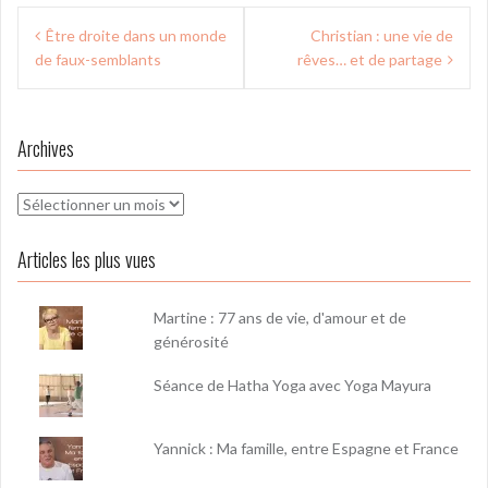
Navigation
Être droite dans un monde
Christian : une vie de
de
de faux-semblants
rêves… et de partage
l’article
Archives
Archives
Articles les plus vues
Martine : 77 ans de vie, d'amour et de
générosité
Séance de Hatha Yoga avec Yoga Mayura
Yannick : Ma famille, entre Espagne et France