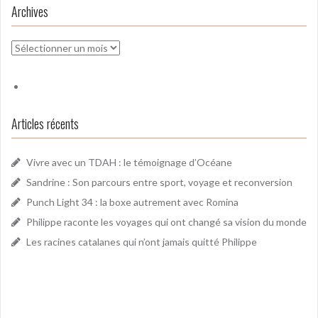
Archives
Archives
Articles récents
Vivre avec un TDAH : le témoignage d’Océane
Sandrine : Son parcours entre sport, voyage et reconversion
Punch Light 34 : la boxe autrement avec Romina
Philippe raconte les voyages qui ont changé sa vision du monde
Les racines catalanes qui n’ont jamais quitté Philippe