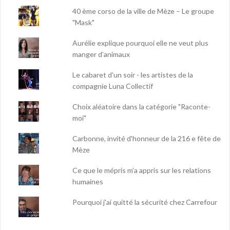
40 ème corso de la ville de Mèze – Le groupe
"Mask"
Aurélie explique pourquoi elle ne veut plus
manger d’animaux
Le cabaret d'un soir - les artistes de la
compagnie Luna Collectif
Choix aléatoire dans la catégorie "Raconte-
moi"
Carbonne, invité d'honneur de la 216 e fête de
Mèze
Ce que le mépris m’a appris sur les relations
humaines
Pourquoi j'ai quitté la sécurité chez Carrefour