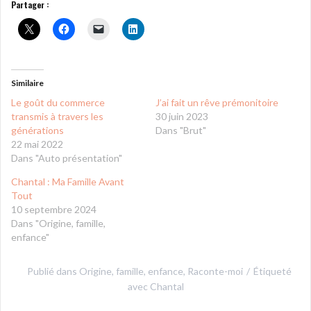
Partager :
Similaire
Le goût du commerce
J’ai fait un rêve prémonitoire
transmis à travers les
30 juin 2023
générations
Dans "Brut"
22 mai 2022
Dans "Auto présentation"
Chantal : Ma Famille Avant
Tout
10 septembre 2024
Dans "Origine, famille,
enfance"
Publié dans
Origine, famille, enfance
,
Raconte-moi
Étiqueté
avec
Chantal