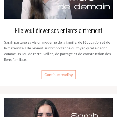
Elle veut élever ses enfants autrement
Sarah partage sa vision moderne de la famille, de l’éducation et de
la maternité. Elle revient sur l’importance du foyer, qu’elle décrit
comme un lieu de retrouvailles, de partage et de construction des
liens familiaux.
Continue reading