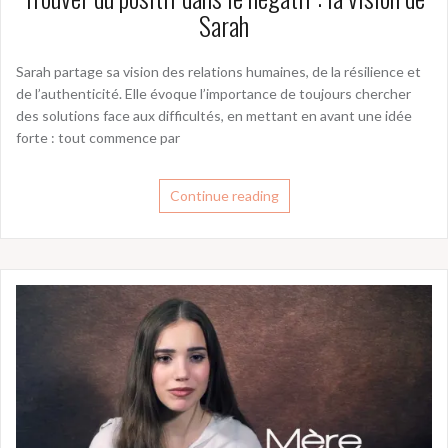
Sarah
Sarah partage sa vision des relations humaines, de la résilience et
de l’authenticité. Elle évoque l’importance de toujours chercher
des solutions face aux difficultés, en mettant en avant une idée
forte : tout commence par
Continue reading