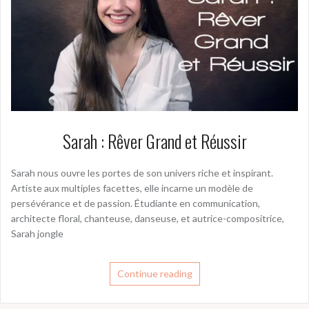
Sarah : Rêver Grand et Réussir
Sarah nous ouvre les portes de son univers riche et inspirant.
Artiste aux multiples facettes, elle incarne un modèle de
persévérance et de passion. Étudiante en communication,
architecte floral, chanteuse, danseuse, et autrice-compositrice,
Sarah jongle
Continue reading