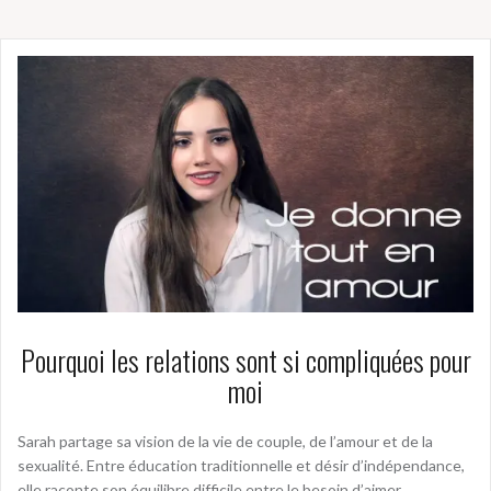
Pourquoi les relations sont si compliquées pour
moi
Sarah partage sa vision de la vie de couple, de l’amour et de la
sexualité. Entre éducation traditionnelle et désir d’indépendance,
elle raconte son équilibre difficile entre le besoin d’aimer