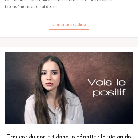
intensément et celui de ne
Continue reading
Trouver du positif dans le négatif : la vision de