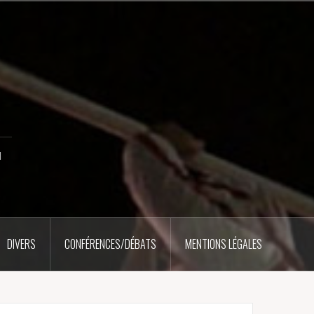
u
DIVERS
CONFÉRENCES/DÉBATS
MENTIONS LÉGALES