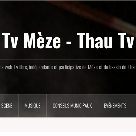
Tv Mèze - Thau Tv
La web Tv libre, indépendante et participative de Mèze et du bassin de Tha
 SCENE
MUSIQUE
CONSEILS MUNICIPAUX
EVÉNEMENTS