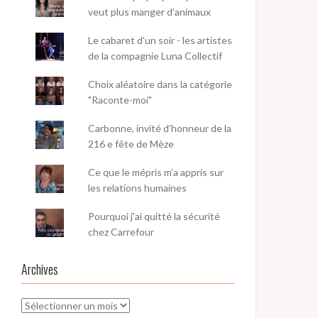
veut plus manger d’animaux
Le cabaret d'un soir - les artistes
de la compagnie Luna Collectif
Choix aléatoire dans la catégorie
"Raconte-moi"
Carbonne, invité d'honneur de la
216 e fête de Mèze
Ce que le mépris m’a appris sur
les relations humaines
Pourquoi j'ai quitté la sécurité
chez Carrefour
Archives
Archives