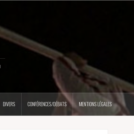
u
DIVERS
CONFÉRENCES/DÉBATS
MENTIONS LÉGALES