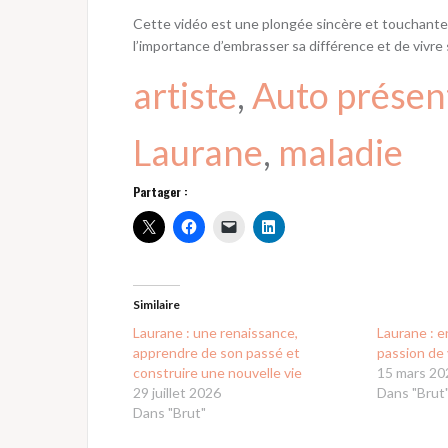
Cette vidéo est une plongée sincère et touchante 
l’importance d’embrasser sa différence et de vivre
artiste
, 
Auto présen
Laurane
, 
maladie
Partager :
Similaire
Laurane : une renaissance,
Laurane : e
apprendre de son passé et
passion de 
construire une nouvelle vie
15 mars 20
29 juillet 2026
Dans "Brut
Dans "Brut"