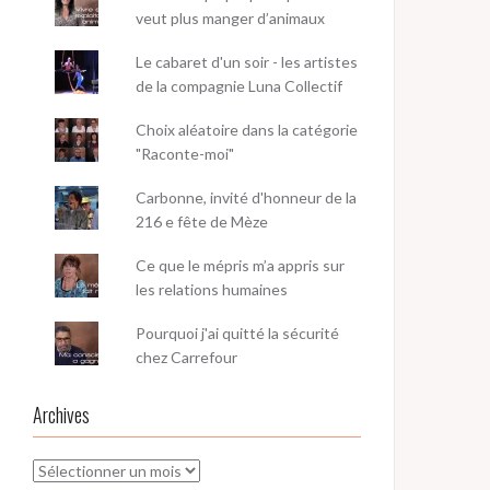
veut plus manger d’animaux
Le cabaret d'un soir - les artistes
de la compagnie Luna Collectif
Choix aléatoire dans la catégorie
"Raconte-moi"
Carbonne, invité d'honneur de la
216 e fête de Mèze
Ce que le mépris m’a appris sur
les relations humaines
Pourquoi j'ai quitté la sécurité
chez Carrefour
Archives
Archives