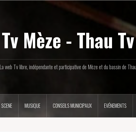
Tv Mèze - Thau Tv
La web Tv libre, indépendante et participative de Mèze et du bassin de Tha
 SCENE
MUSIQUE
CONSEILS MUNICIPAUX
EVÉNEMENTS