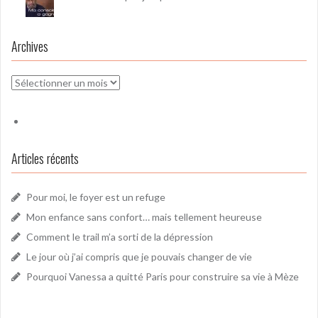
Archives
Archives
Articles récents
Pour moi, le foyer est un refuge
Mon enfance sans confort… mais tellement heureuse
Comment le trail m’a sorti de la dépression
Le jour où j’ai compris que je pouvais changer de vie
Pourquoi Vanessa a quitté Paris pour construire sa vie à Mèze