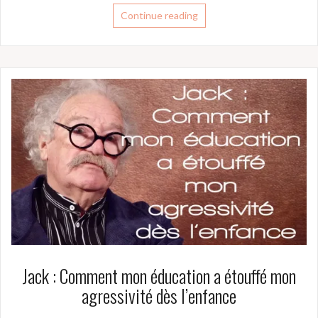
Continue reading
Jack : Comment mon éducation a étouffé mon
agressivité dès l’enfance