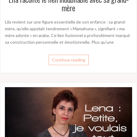
mère
Lila revient sur une figure essentielle de son enfance : sa grand-
mère, qu’elle appelait tendrement « Mamahuna », signifiant « ma
mère adorée » en arabe. Ce lien fusionnel a profondément marqué
sa construction personnelle et émotionnelle. Plus qu’une
Continue reading