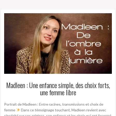
Madleen : Une enfance simple, des choix forts,
une femme libre
Portrait de Madleen : Entre racines, transmissions et choix de
femme
Dans ce témoignage touchant, Madleen revient avec
sincérité sur ses origines, son enfance et les choix qui ont façonné