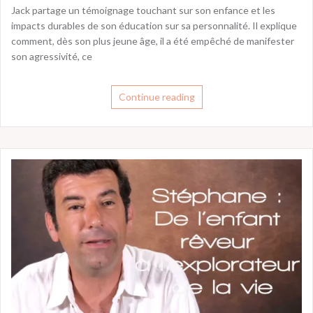
Jack partage un témoignage touchant sur son enfance et les
impacts durables de son éducation sur sa personnalité. Il explique
comment, dès son plus jeune âge, il a été empêché de manifester
son agressivité, ce
Continue reading