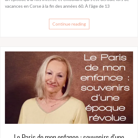
vacances en Corse à la fin des années 60. À l’âge de 13
Continue reading
Le Paris de mon enfance : souvenirs d’une