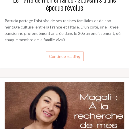
époque révolue
Patricia partage l’histoire de ses racines familiales et de son
héritage culturel entre la France et l’Italie. D’un côté, une lignée
parisienne profondément ancrée dans le 20e arrondissement, où
chaque membre de la famille vivait
Continue reading