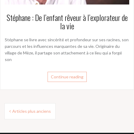
Stéphane : De l’enfant rêveur à l’explorateur de
la vie
Stéphane se livre avec sincérité et profondeur sur ses racines, son
parcours et les influences marquantes de sa vie. Originaire du
village de Mèze, il partage son attachement à ce lieu qui a forgé
son
Continue reading
Navigation
Articles plus anciens
des
articles