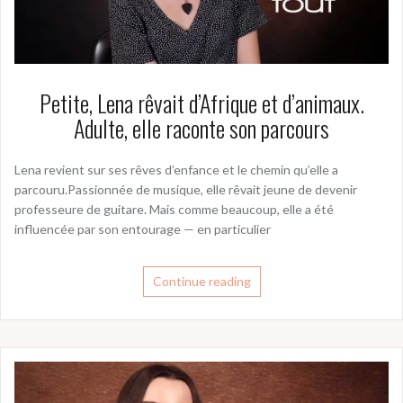
Petite, Lena rêvait d’Afrique et d’animaux.
Adulte, elle raconte son parcours
Lena revient sur ses rêves d’enfance et le chemin qu’elle a
parcouru.Passionnée de musique, elle rêvait jeune de devenir
professeure de guitare. Mais comme beaucoup, elle a été
influencée par son entourage — en particulier
Continue reading