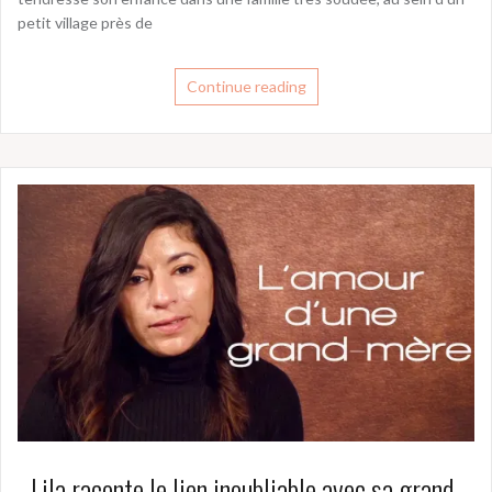
petit village près de
Continue reading
Lila raconte le lien inoubliable avec sa grand-