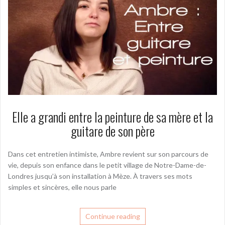
Elle a grandi entre la peinture de sa mère et la
guitare de son père
Dans cet entretien intimiste, Ambre revient sur son parcours de
vie, depuis son enfance dans le petit village de Notre-Dame-de-
Londres jusqu’à son installation à Mèze. À travers ses mots
simples et sincères, elle nous parle
Continue reading