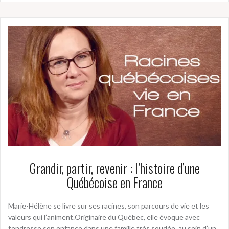
Grandir, partir, revenir : l’histoire d’une
Québécoise en France
Marie-Hélène se livre sur ses racines, son parcours de vie et les
valeurs qui l’animent.Originaire du Québec, elle évoque avec
tendresse son enfance dans une famille très soudée, au sein d’un