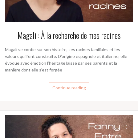
Magali : À la recherche de mes racines
Magali se confie sur son histoire, ses racines familiales et les
valeurs qui l’ont construite. D’origine espagnole et italienne, elle
évoque avec émotion l’héritage laissé par ses parents et la
manière dont elle s’est forgée
Continue reading