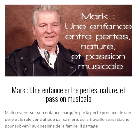
Mark : Une enfance entre pertes, nature, et
passion musicale
Mark revient sur son enfance marquée par la perte précoce de son
père et le rôle central joué par sa mère, qui a travaillé sans relâche
pour subvenir aux besoins de la famille. Il partage