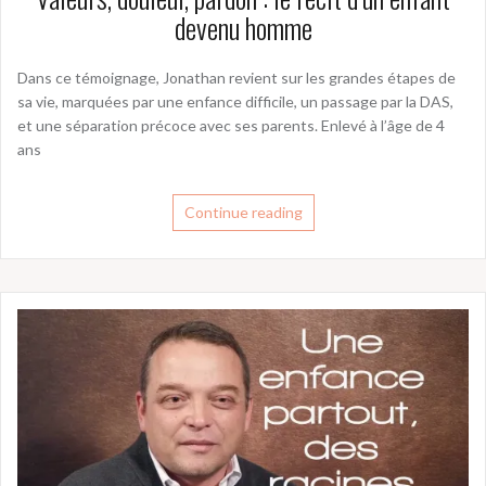
devenu homme
Dans ce témoignage, Jonathan revient sur les grandes étapes de
sa vie, marquées par une enfance difficile, un passage par la DAS,
et une séparation précoce avec ses parents. Enlevé à l’âge de 4
ans
Continue reading