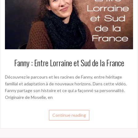
Fanny : Entre Lorraine et Sud de la France
Découvrez le parcours et les racines de Fanny, entre héritage
familial et adaptation à de nouveaux horizons. Dans cette vidéo,
Fanny partage son histoire et ce qui a façonné sa personnalité.
Originaire de Moselle, en
Continue reading