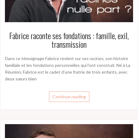
Fabrice raconte ses fondations : famille, exil,
transmission
Dans ce témoignage Fabrice revient sur ses racines, son histoire
familiale et les fondations personnelles qui l’ont construit. Né à La
Réunion, Fabrice est le cadet d’une fratrie de trois enfants, avec
deux sœurs bien
Continue reading