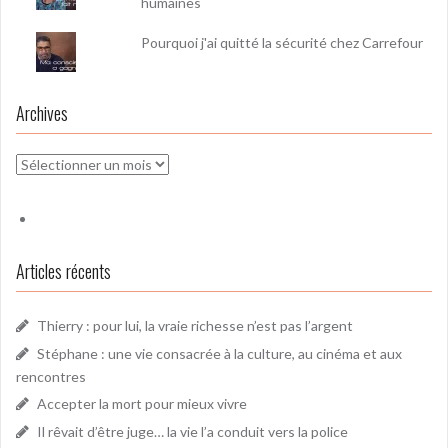
humaines
Pourquoi j'ai quitté la sécurité chez Carrefour
Archives
Archives
Articles récents
Thierry : pour lui, la vraie richesse n’est pas l’argent
Stéphane : une vie consacrée à la culture, au cinéma et aux
rencontres
Accepter la mort pour mieux vivre
Il rêvait d’être juge… la vie l’a conduit vers la police