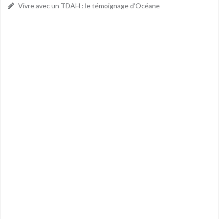
Vivre avec un TDAH : le témoignage d’Océane