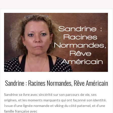
Sandrine : Racines Normandes, Rêve Américain
Sandrine se livre avec sincérité sur son parcours de vie, ses
origines, et les moments marquants qui ont façonné son identité.
Issue d’une lignée normande et viking du côté paternel, et d’une
famille française avec