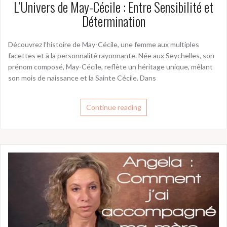
L’Univers de May-Cécile : Entre Sensibilité et
Détermination
Découvrez l’histoire de May-Cécile, une femme aux multiples
facettes et à la personnalité rayonnante. Née aux Seychelles, son
prénom composé, May-Cécile, reflète un héritage unique, mêlant
son mois de naissance et la Sainte Cécile. Dans
Continue reading