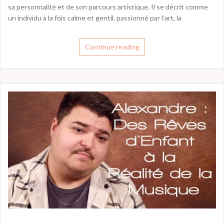
sa personnalité et de son parcours artistique. Il se décrit comme
un individu à la fois calme et gentil, passionné par l’art, la
Continue reading