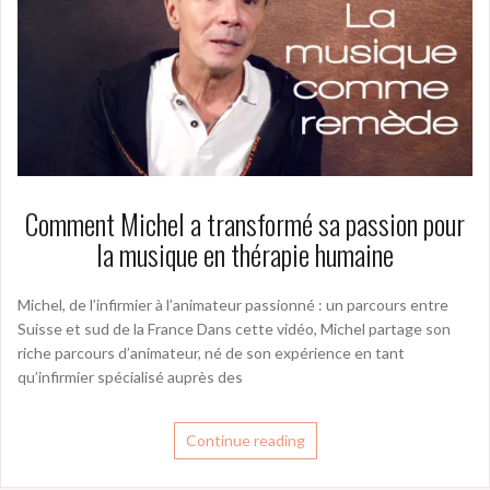
Comment Michel a transformé sa passion pour
la musique en thérapie humaine
Michel, de l’infirmier à l’animateur passionné : un parcours entre
Suisse et sud de la France Dans cette vidéo, Michel partage son
riche parcours d’animateur, né de son expérience en tant
qu’infirmier spécialisé auprès des
Continue reading