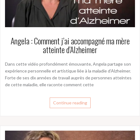
Angela : Comment j’ai accompagné ma mère
atteinte d’Alzheimer
Dans cette vidéo profondément émouvante, Angela partage son
expérience personnelle et artistique liée à la maladie d’Alzheimer.
Forte de ses dix années de travail auprès de personnes atteintes
de cette maladie, elle raconte comment cette
Continue reading