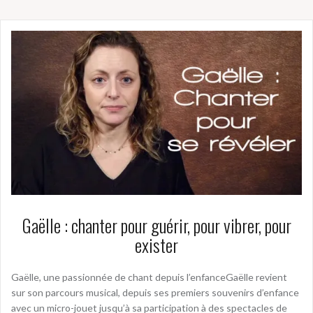
Gaëlle : chanter pour guérir, pour vibrer, pour
exister
Gaëlle, une passionnée de chant depuis l’enfanceGaëlle revient
sur son parcours musical, depuis ses premiers souvenirs d’enfance
avec un micro-jouet jusqu’à sa participation à des spectacles de