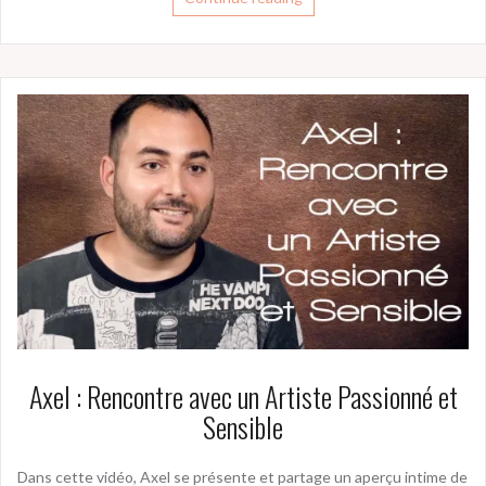
Axel : Rencontre avec un Artiste Passionné et
Sensible
Dans cette vidéo, Axel se présente et partage un aperçu intime de