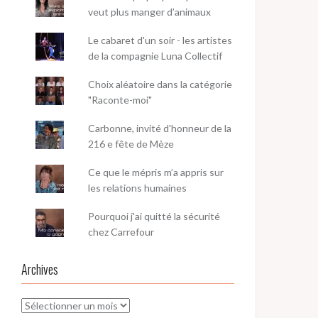
veut plus manger d’animaux
Le cabaret d'un soir - les artistes
de la compagnie Luna Collectif
Choix aléatoire dans la catégorie
"Raconte-moi"
Carbonne, invité d'honneur de la
216 e fête de Mèze
Ce que le mépris m’a appris sur
les relations humaines
Pourquoi j'ai quitté la sécurité
chez Carrefour
Archives
Archives