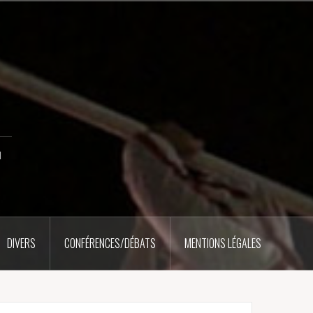
u
DIVERS
CONFÉRENCES/DÉBATS
MENTIONS LÉGALES