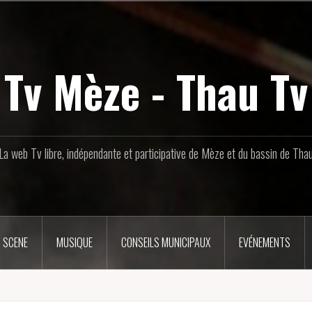
Tv Mèze - Thau Tv
La web Tv libre, indépendante et participative de Mèze et du bassin de Tha
 SCENE
MUSIQUE
CONSEILS MUNICIPAUX
EVÉNEMENTS