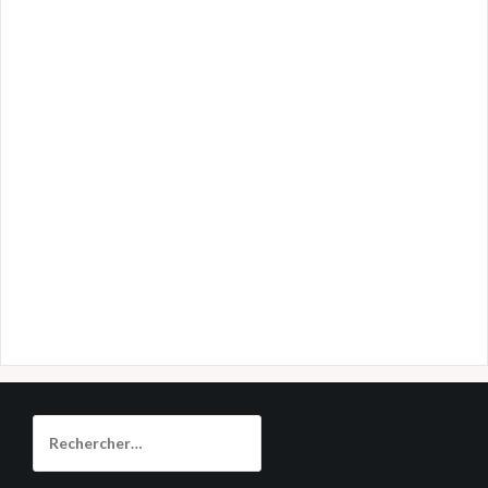
Rechercher :