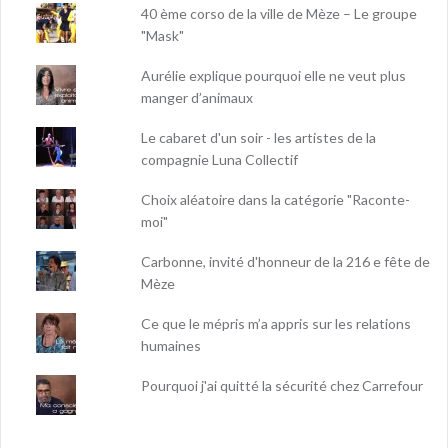
40 ème corso de la ville de Mèze – Le groupe
"Mask"
Aurélie explique pourquoi elle ne veut plus
manger d’animaux
Le cabaret d'un soir - les artistes de la
compagnie Luna Collectif
Choix aléatoire dans la catégorie "Raconte-
moi"
Carbonne, invité d'honneur de la 216 e fête de
Mèze
Ce que le mépris m’a appris sur les relations
humaines
Pourquoi j'ai quitté la sécurité chez Carrefour