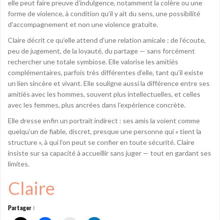
elle peut faire preuve d’indulgence, notamment la colère ou une
forme de violence, à condition qu’il y ait du sens, une possibilité
d’accompagnement et non une violence gratuite.
Claire décrit ce qu’elle attend d’une relation amicale : de l’écoute,
peu de jugement, de la loyauté, du partage — sans forcément
rechercher une totale symbiose. Elle valorise les amitiés
complémentaires, parfois très différentes d’elle, tant qu’il existe
un lien sincère et vivant. Elle souligne aussi la différence entre ses
amitiés avec les hommes, souvent plus intellectuelles, et celles
avec les femmes, plus ancrées dans l’expérience concrète.
Elle dresse enfin un portrait indirect : ses amis la voient comme
quelqu’un de fiable, discret, presque une personne qui « tient la
structure », à qui l’on peut se confier en toute sécurité. Claire
insiste sur sa capacité à accueillir sans juger — tout en gardant ses
limites.
Claire
Partager :