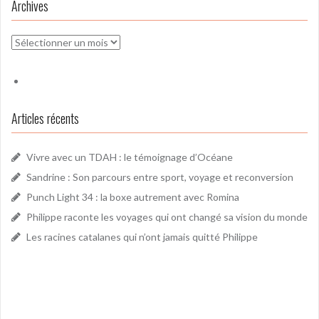
Archives
Archives
Articles récents
Vivre avec un TDAH : le témoignage d’Océane
Sandrine : Son parcours entre sport, voyage et reconversion
Punch Light 34 : la boxe autrement avec Romina
Philippe raconte les voyages qui ont changé sa vision du monde
Les racines catalanes qui n’ont jamais quitté Philippe