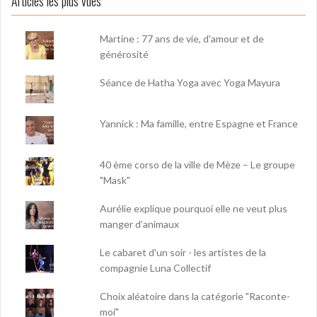
Articles les plus vues
Martine : 77 ans de vie, d'amour et de
générosité
Séance de Hatha Yoga avec Yoga Mayura
Yannick : Ma famille, entre Espagne et France
40 ème corso de la ville de Mèze – Le groupe
"Mask"
Aurélie explique pourquoi elle ne veut plus
manger d’animaux
Le cabaret d'un soir - les artistes de la
compagnie Luna Collectif
Choix aléatoire dans la catégorie "Raconte-
moi"