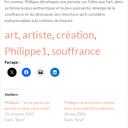
En somme, Philippe développe une pensée sur l’idée que l’art, dans
sa forme la plus authentique et la plus puissante, émerge de la
souffrance et du désespoir, des émotions qu’il considère
indispensables à la création de beauté.
art
, 
artiste
, 
création
, 
Philippe1
, 
souffrance
Partager :
Similaire
Philippe : “Je ne peux pas
Philippe raconte son combat
passer un jour sans créer”
avec la poésie et la peinture
13 octobre 2025
18 mai 2026
Dans "Brut"
Dans "Brut"