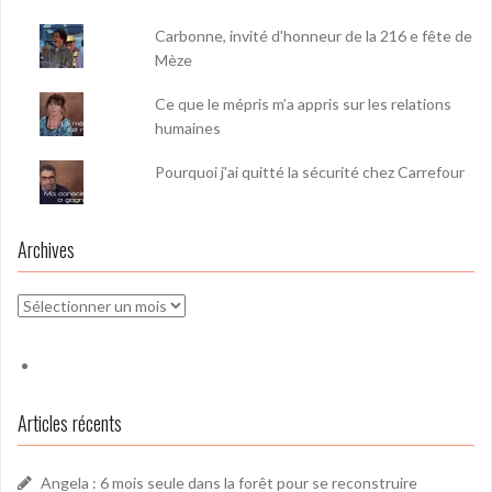
Carbonne, invité d'honneur de la 216 e fête de
Mèze
Ce que le mépris m’a appris sur les relations
humaines
Pourquoi j'ai quitté la sécurité chez Carrefour
Archives
Archives
Articles récents
Angela : 6 mois seule dans la forêt pour se reconstruire