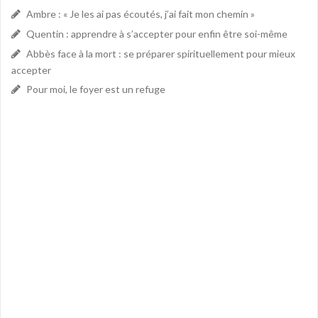
Ambre : « Je les ai pas écoutés, j’ai fait mon chemin »
Quentin : apprendre à s’accepter pour enfin être soi-même
Abbès face à la mort : se préparer spirituellement pour mieux
accepter
Pour moi, le foyer est un refuge