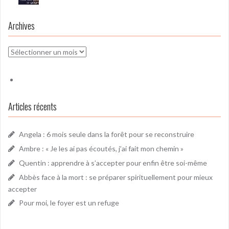
Archives
Archives
Articles récents
Angela : 6 mois seule dans la forêt pour se reconstruire
Ambre : « Je les ai pas écoutés, j’ai fait mon chemin »
Quentin : apprendre à s’accepter pour enfin être soi-même
Abbès face à la mort : se préparer spirituellement pour mieux
accepter
Pour moi, le foyer est un refuge