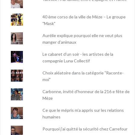
40 ème corso de la ville de Mèze – Le groupe
"Mask"
Aurélie explique pourquoi elle ne veut plus
manger d’animaux
Le cabaret d'un soir - les artistes de la
compagnie Luna Collectif
Choix aléatoire dans la catégorie "Raconte-
moi"
Carbonne, invité d'honneur de la 216 e fête de
Mèze
Ce que le mépris m’a appris sur les relations
humaines
Pourquoi j'ai quitté la sécurité chez Carrefour