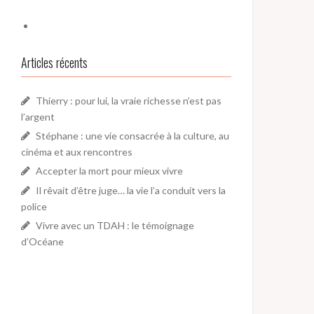
Articles récents
Thierry : pour lui, la vraie richesse n’est pas
l’argent
Stéphane : une vie consacrée à la culture, au
cinéma et aux rencontres
Accepter la mort pour mieux vivre
Il rêvait d’être juge… la vie l’a conduit vers la
police
Vivre avec un TDAH : le témoignage
d’Océane