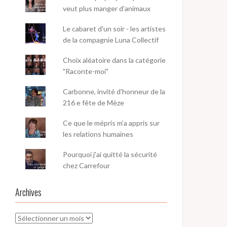
veut plus manger d’animaux
Le cabaret d'un soir - les artistes
de la compagnie Luna Collectif
Choix aléatoire dans la catégorie
"Raconte-moi"
Carbonne, invité d'honneur de la
216 e fête de Mèze
Ce que le mépris m’a appris sur
les relations humaines
Pourquoi j'ai quitté la sécurité
chez Carrefour
Archives
Archives