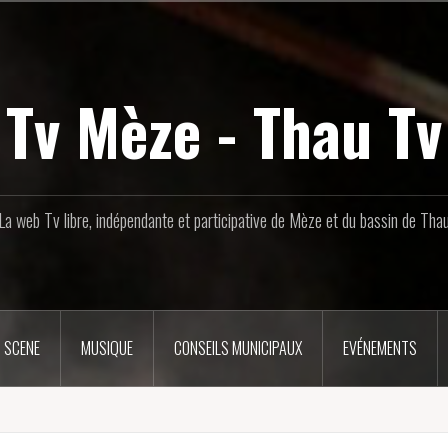
Tv Mèze - Thau Tv
La web Tv libre, indépendante et participative de Mèze et du bassin de Tha
 SCENE
MUSIQUE
CONSEILS MUNICIPAUX
EVÉNEMENTS