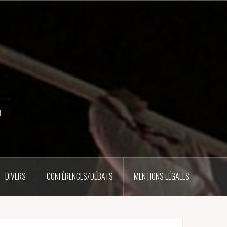
u
DIVERS
CONFÉRENCES/DÉBATS
MENTIONS LÉGALES