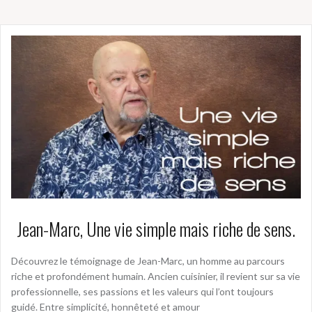
Jean-Marc, Une vie simple mais riche de sens.
Découvrez le témoignage de Jean-Marc, un homme au parcours
riche et profondément humain. Ancien cuisinier, il revient sur sa vie
professionnelle, ses passions et les valeurs qui l’ont toujours
guidé. Entre simplicité, honnêteté et amour