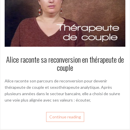
Alice raconte sa reconversion en thérapeute de
couple
Alice raconte son parcours de reconversion pour devenir
thérapeute de couple et sexothérapeute analytique. Après
plusieurs années dans le secteur bancaire, elle a choisi de suivre
une voie plus alignée avec ses valeurs : écouter,
Continue reading