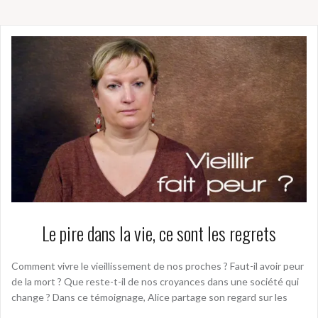
Le pire dans la vie, ce sont les regrets
Comment vivre le vieillissement de nos proches ? Faut-il avoir peur
de la mort ? Que reste-t-il de nos croyances dans une société qui
change ? Dans ce témoignage, Alice partage son regard sur les