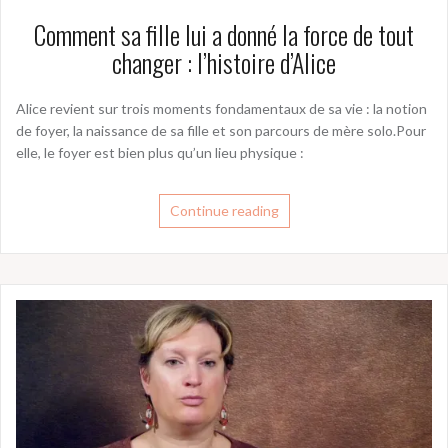
Comment sa fille lui a donné la force de tout
changer : l’histoire d’Alice
Alice revient sur trois moments fondamentaux de sa vie : la notion
de foyer, la naissance de sa fille et son parcours de mère solo.Pour
elle, le foyer est bien plus qu’un lieu physique :
Continue reading