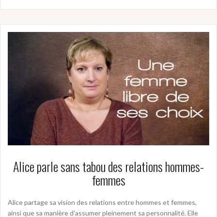
Alice parle sans tabou des relations hommes-
femmes
Alice partage sa vision des relations entre hommes et femmes,
ainsi que sa manière d’assumer pleinement sa personnalité. Elle