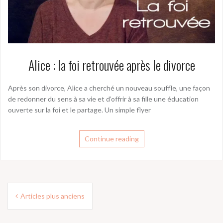
Alice : la foi retrouvée après le divorce
Après son divorce, Alice a cherché un nouveau souffle, une façon
de redonner du sens à sa vie et d’offrir à sa fille une éducation
ouverte sur la foi et le partage. Un simple flyer
Continue reading
Navigation
Articles plus anciens
des