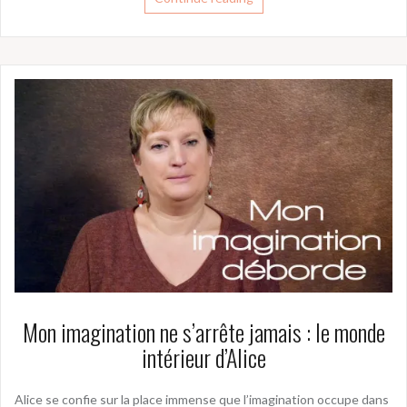
Mon imagination ne s’arrête jamais : le monde
intérieur d’Alice
Alice se confie sur la place immense que l’imagination occupe dans