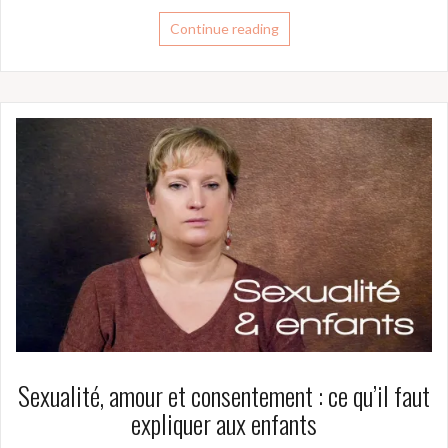
Continue reading
Sexualité, amour et consentement : ce qu’il faut
expliquer aux enfants