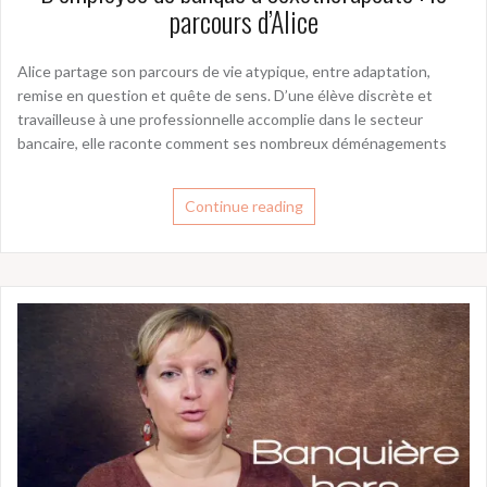
parcours d’Alice
Alice partage son parcours de vie atypique, entre adaptation,
remise en question et quête de sens. D’une élève discrète et
travailleuse à une professionnelle accomplie dans le secteur
bancaire, elle raconte comment ses nombreux déménagements
Continue reading