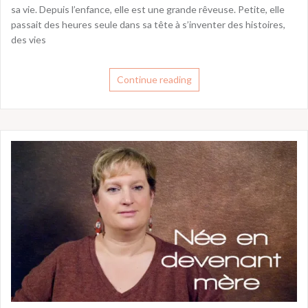
sa vie. Depuis l’enfance, elle est une grande rêveuse. Petite, elle
passait des heures seule dans sa tête à s’inventer des histoires,
des vies
Continue reading