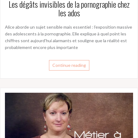
Les dégâts invisibles de la pornographie chez
les ados
Alice aborde un sujet sensible mais essentiel : l’exposition massive
des adolescents à la pornographie. Elle explique à quel point les
chiffres sont aujourd’hui alarmants et souligne que la réalité est
probablement encore plus importante
Continue reading