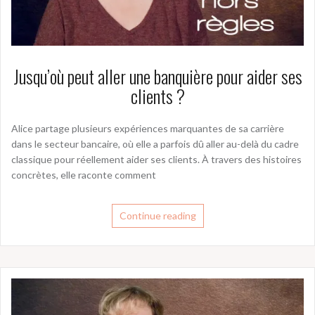
Jusqu’où peut aller une banquière pour aider ses
clients ?
Alice partage plusieurs expériences marquantes de sa carrière
dans le secteur bancaire, où elle a parfois dû aller au-delà du cadre
classique pour réellement aider ses clients. À travers des histoires
concrètes, elle raconte comment
Continue reading