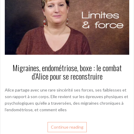
Migraines, endométriose, boxe : le combat
d’Alice pour se reconstruire
Alice partage avec une rare sincérité ses forces, ses faiblesses et
son rapport à son corps. Elle revient sur les épreuves physiques et
psychologiques qu’elle a traversées, des migraines chroniques à
l’endométriose, et comment elles
Continue reading