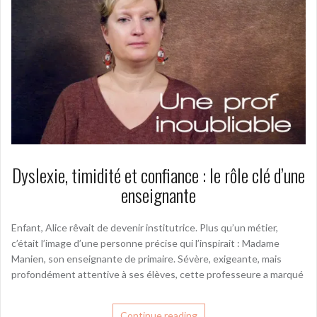
Dyslexie, timidité et confiance : le rôle clé d’une
enseignante
Enfant, Alice rêvait de devenir institutrice. Plus qu’un métier,
c’était l’image d’une personne précise qui l’inspirait : Madame
Manien, son enseignante de primaire. Sévère, exigeante, mais
profondément attentive à ses élèves, cette professeure a marqué
Continue reading