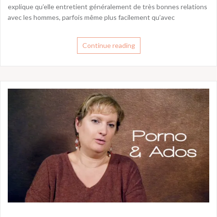
explique qu’elle entretient généralement de très bonnes relations
avec les hommes, parfois même plus facilement qu’avec
Continue reading