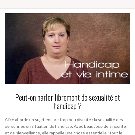
Peut-on parler librement de sexualité et
handicap ?
Alice aborde un sujet encore trop peu discuté : la sexualité des
personnes en situation de handicap. Avec beaucoup de sincérité
et de bienveillance, elle rappelle une chose essentielle : tout le