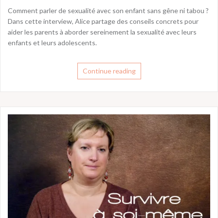
Comment parler de sexualité avec son enfant sans gêne ni tabou ?
Dans cette interview, Alice partage des conseils concrets pour
aider les parents à aborder sereinement la sexualité avec leurs
enfants et leurs adolescents.
Continue reading