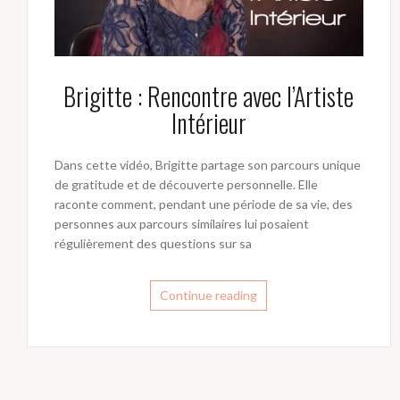
Brigitte : Rencontre avec l’Artiste
Intérieur
Dans cette vidéo, Brigitte partage son parcours unique
de gratitude et de découverte personnelle. Elle
raconte comment, pendant une période de sa vie, des
personnes aux parcours similaires lui posaient
régulièrement des questions sur sa
Continue reading