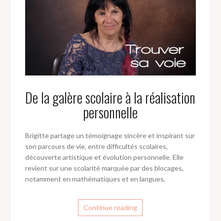
De la galère scolaire à la réalisation
personnelle
Brigitte partage un témoignage sincère et inspirant sur
son parcours de vie, entre difficultés scolaires,
découverte artistique et évolution personnelle. Elle
revient sur une scolarité marquée par des blocages,
notamment en mathématiques et en langues,
Continue reading