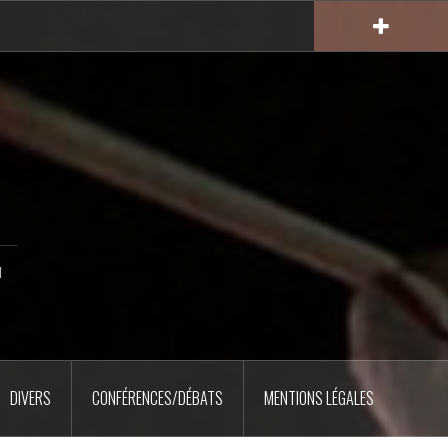
u
DIVERS
CONFÉRENCES/DÉBATS
MENTIONS LÉGALES