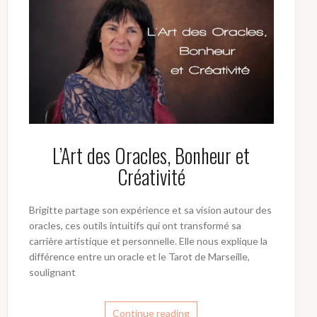
L’Art des Oracles, Bonheur et
Créativité
Brigitte partage son expérience et sa vision autour des
oracles, ces outils intuitifs qui ont transformé sa
carrière artistique et personnelle. Elle nous explique la
différence entre un oracle et le Tarot de Marseille,
soulignant
Continue reading