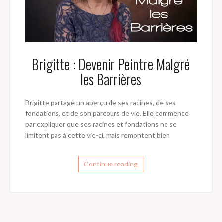
Brigitte : Devenir Peintre Malgré
les Barrières
Brigitte partage un aperçu de ses racines, de ses
fondations, et de son parcours de vie. Elle commence
par expliquer que ses racines et fondations ne se
limitent pas à cette vie-ci, mais remontent bien
Continue reading