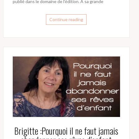
publié dans le domaine de l’édition. À sa grande
Continue reading
Brigitte :Pourquoi il ne faut jamais