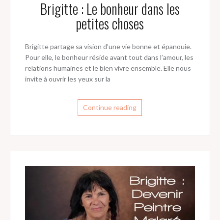
Brigitte : Le bonheur dans les
petites choses
Brigitte partage sa vision d’une vie bonne et épanouie.
Pour elle, le bonheur réside avant tout dans l’amour, les
relations humaines et le bien vivre ensemble. Elle nous
invite à ouvrir les yeux sur la
Continue reading