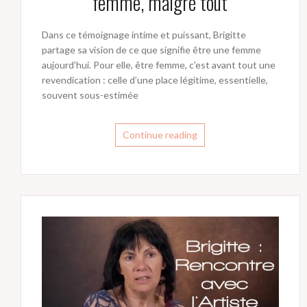
femme, malgré tout
Dans ce témoignage intime et puissant, Brigitte
partage sa vision de ce que signifie être une femme
aujourd’hui. Pour elle, être femme, c’est avant tout une
revendication : celle d’une place légitime, essentielle,
souvent sous-estimée
Continue reading