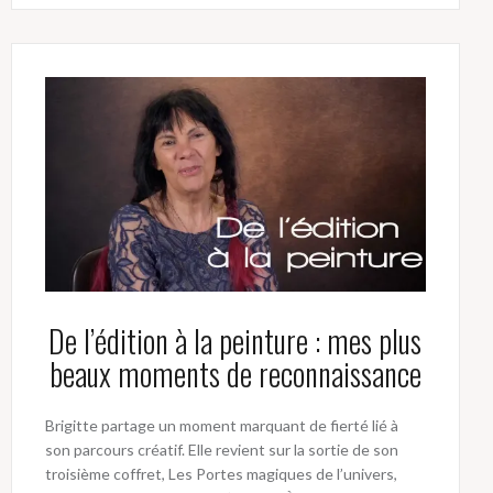
De l’édition à la peinture : mes plus
beaux moments de reconnaissance
Brigitte partage un moment marquant de fierté lié à
son parcours créatif. Elle revient sur la sortie de son
troisième coffret, Les Portes magiques de l’univers,