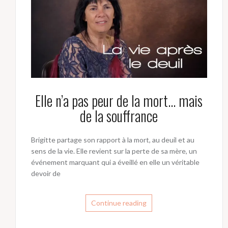
Elle n’a pas peur de la mort… mais
de la souffrance
Brigitte partage son rapport à la mort, au deuil et au
sens de la vie. Elle revient sur la perte de sa mère, un
événement marquant qui a éveillé en elle un véritable
devoir de
Continue reading