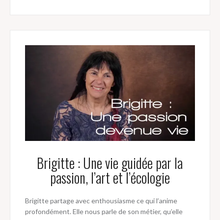
Brigitte : Une vie guidée par la
passion, l’art et l’écologie
Brigitte partage avec enthousiasme ce qui l’anime
profondément. Elle nous parle de son métier, qu’elle