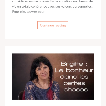
considère comme une véritable vocation, un chemin de
vie en totale cohérence avec ses valeurs personnelles.
Pour elle, œuvrer pour
Continue reading