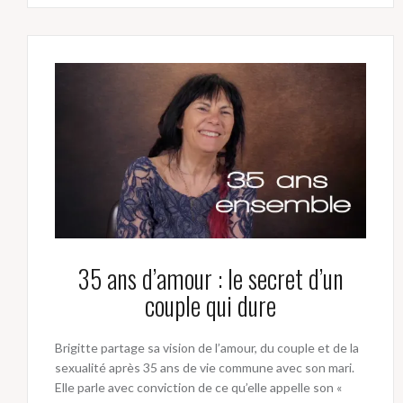
35 ans d’amour : le secret d’un
couple qui dure
Brigitte partage sa vision de l’amour, du couple et de la
sexualité après 35 ans de vie commune avec son mari.
Elle parle avec conviction de ce qu’elle appelle son «