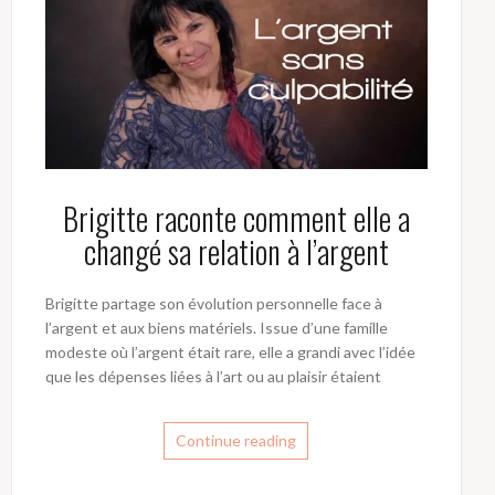
Brigitte raconte comment elle a
changé sa relation à l’argent
Brigitte partage son évolution personnelle face à
l’argent et aux biens matériels. Issue d’une famille
modeste où l’argent était rare, elle a grandi avec l’idée
que les dépenses liées à l’art ou au plaisir étaient
Continue reading