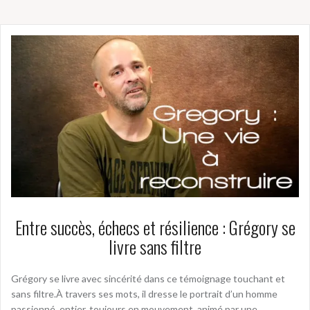
Entre succès, échecs et résilience : Grégory se
livre sans filtre
Grégory se livre avec sincérité dans ce témoignage touchant et
sans filtre.À travers ses mots, il dresse le portrait d’un homme
passionné, entier, toujours en mouvement, animé par une