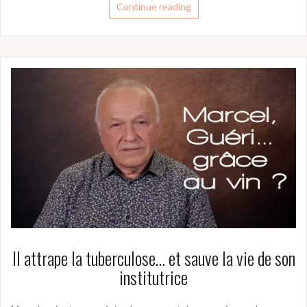
Continue reading
Il attrape la tuberculose… et sauve la vie de son
institutrice