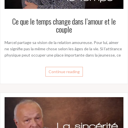
Ce que le temps change dans l’amour et le
couple
Marcel partage sa vision de la relation amoureuse. Pour lui, aimer
ne signifie pas la même chose selon les âges de la vie. Si l’attirance
physique peut occuper une place importante dans la jeunesse, ce
Continue reading