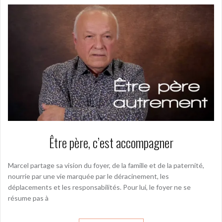
Être père, c’est accompagner
Marcel partage sa vision du foyer, de la famille et de la paternité,
nourrie par une vie marquée par le déracinement, les
déplacements et les responsabilités. Pour lui, le foyer ne se
résume pas à