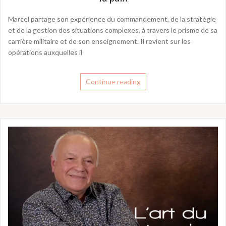
Marcel partage son expérience du commandement, de la stratégie
et de la gestion des situations complexes, à travers le prisme de sa
carrière militaire et de son enseignement. Il revient sur les
opérations auxquelles il
Continue reading