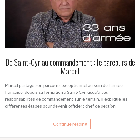
De Saint-Cyr au commandement : le parcours de
Marcel
Marcel partage son parcours exceptionnel au sein de l’armée
française, depuis sa formation à Saint-Cyr jusqu’à ses
responsabilités de commandement sur le terrain. Il explique les
différentes étapes pour devenir officier : chef de section,
Continue reading