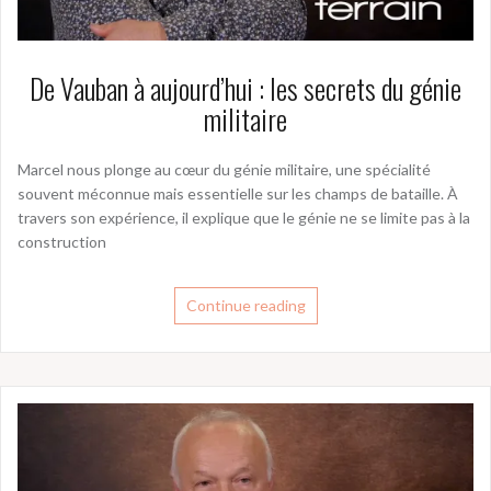
De Vauban à aujourd’hui : les secrets du génie
militaire
Marcel nous plonge au cœur du génie militaire, une spécialité
souvent méconnue mais essentielle sur les champs de bataille. À
travers son expérience, il explique que le génie ne se limite pas à la
construction
Continue reading