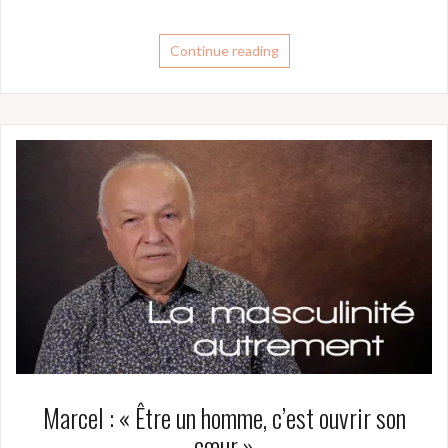
Continue reading
Marcel : « Être un homme, c’est ouvrir son
cœur »