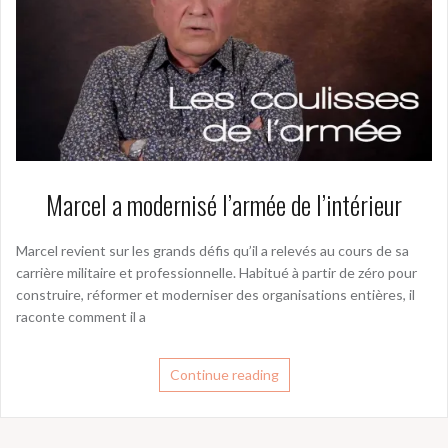
Marcel a modernisé l’armée de l’intérieur
Marcel revient sur les grands défis qu’il a relevés au cours de sa
carrière militaire et professionnelle. Habitué à partir de zéro pour
construire, réformer et moderniser des organisations entières, il
raconte comment il a
Continue reading