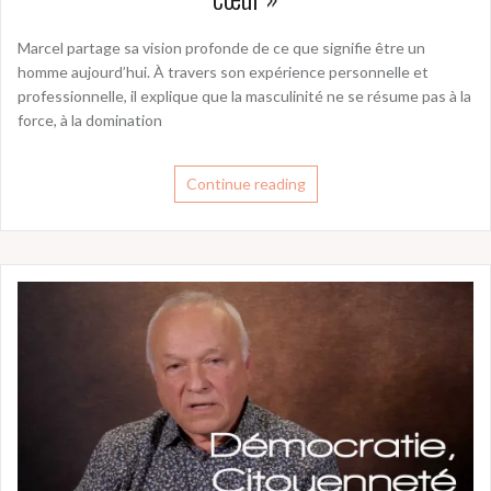
Marcel partage sa vision profonde de ce que signifie être un
homme aujourd’hui. À travers son expérience personnelle et
professionnelle, il explique que la masculinité ne se résume pas à la
force, à la domination
Continue reading