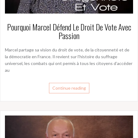
Pourquoi Marcel Défend Le Droit De Vote Avec
Passion
Marcel partage sa vision du droit de vote, de la citoyenneté et de
la démocratie en France. Il revient sur l’histoire du suffrage
universel, les combats qui ont permis à tous les citoyens d’accéder
au
Continue reading