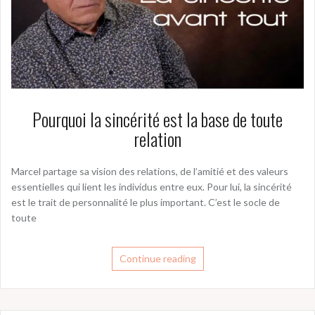
Pourquoi la sincérité est la base de toute
relation
Marcel partage sa vision des relations, de l’amitié et des valeurs
essentielles qui lient les individus entre eux. Pour lui, la sincérité
est le trait de personnalité le plus important. C’est le socle de
toute
Continue reading