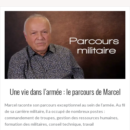
Une vie dans l’armée : le parcours de Marcel
Marcel raconte son parcours exceptionnel au sein de l’armée. Au fil
de sa carrière militaire, il a occupé de nombreux postes :
commandement de troupes, gestion des ressources humaines,
formation des militaires, conseil technique, travail