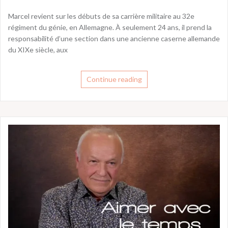
Marcel revient sur les débuts de sa carrière militaire au 32e
régiment du génie, en Allemagne. À seulement 24 ans, il prend la
responsabilité d’une section dans une ancienne caserne allemande
du XIXe siècle, aux
Continue reading