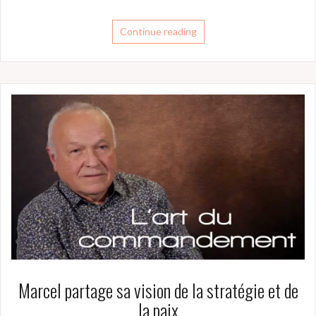
Continue reading
Marcel partage sa vision de la stratégie et de
la paix