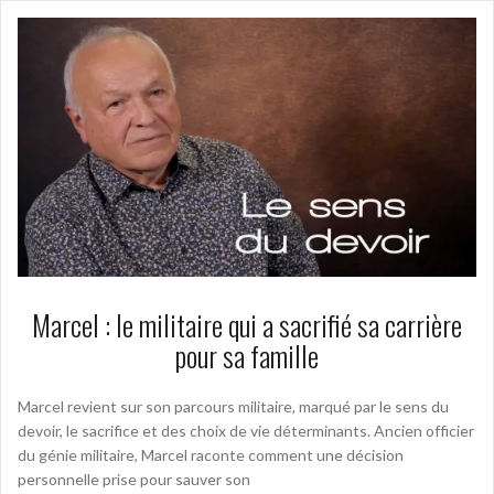
Marcel : le militaire qui a sacrifié sa carrière
pour sa famille
Marcel revient sur son parcours militaire, marqué par le sens du
devoir, le sacrifice et des choix de vie déterminants. Ancien officier
du génie militaire, Marcel raconte comment une décision
personnelle prise pour sauver son