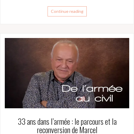
Continue reading
33 ans dans l’armée : le parcours et la
reconversion de Marcel