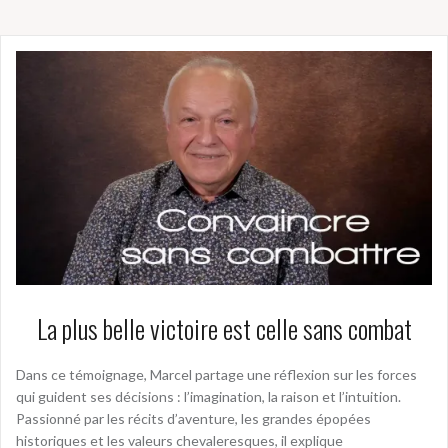
La plus belle victoire est celle sans combat
Dans ce témoignage, Marcel partage une réflexion sur les forces
qui guident ses décisions : l’imagination, la raison et l’intuition.
Passionné par les récits d’aventure, les grandes épopées
historiques et les valeurs chevaleresques, il explique