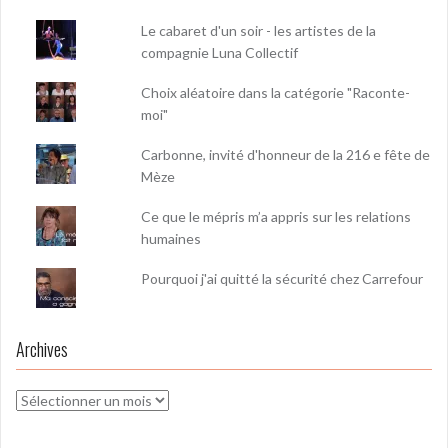
Le cabaret d'un soir - les artistes de la
compagnie Luna Collectif
Choix aléatoire dans la catégorie "Raconte-
moi"
Carbonne, invité d'honneur de la 216 e fête de
Mèze
Ce que le mépris m’a appris sur les relations
humaines
Pourquoi j'ai quitté la sécurité chez Carrefour
Archives
Archives