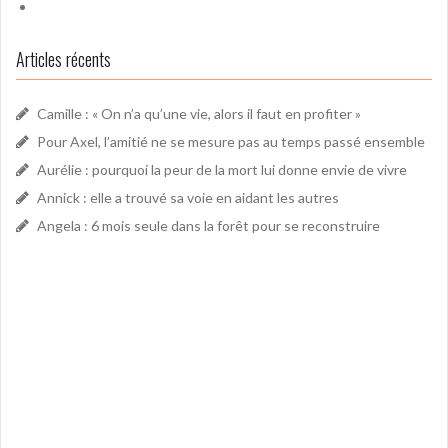
Articles récents
Camille : « On n’a qu’une vie, alors il faut en profiter »
Pour Axel, l’amitié ne se mesure pas au temps passé ensemble
Aurélie : pourquoi la peur de la mort lui donne envie de vivre
Annick : elle a trouvé sa voie en aidant les autres
Angela : 6 mois seule dans la forêt pour se reconstruire