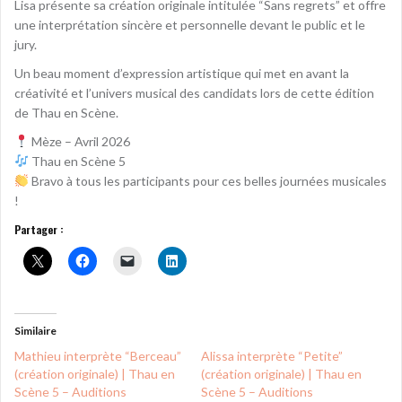
Lisa présente sa création originale intitulée “Sans regrets” et offre
une interprétation sincère et personnelle devant le public et le
jury.
Un beau moment d’expression artistique qui met en avant la
créativité et l’univers musical des candidats lors de cette édition
de Thau en Scène.
Mèze – Avril 2026
Thau en Scène 5
Bravo à tous les participants pour ces belles journées musicales
!
Partager :
Similaire
Mathieu interprète “Berceau”
Alissa interprète “Petite”
(création originale) | Thau en
(création originale) | Thau en
Scène 5 – Auditions
Scène 5 – Auditions