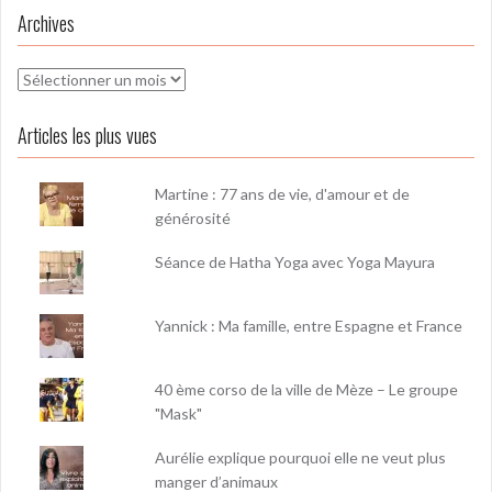
Archives
Archives
Articles les plus vues
Martine : 77 ans de vie, d'amour et de
générosité
Séance de Hatha Yoga avec Yoga Mayura
Yannick : Ma famille, entre Espagne et France
40 ème corso de la ville de Mèze – Le groupe
"Mask"
Aurélie explique pourquoi elle ne veut plus
manger d’animaux