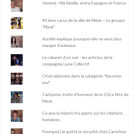
Yannick : Ma famille, entre Espagne et France
40 ème corso de la ville de Mèze – Le groupe
"Mask"
Aurélie explique pourquoi elle ne veut plus
manger d’animaux
Le cabaret d'un soir - les artistes de la
compagnie Luna Collectif
Choix aléatoire dans la catégorie "Raconte-
moi"
Carbonne, invité d'honneur de la 216 e fête de
Mèze
Ce que le mépris m’a appris sur les relations
humaines
Pourquoi j'ai quitté la sécurité chez Carrefour