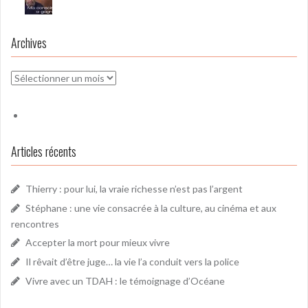
Archives
Archives
Articles récents
Thierry : pour lui, la vraie richesse n’est pas l’argent
Stéphane : une vie consacrée à la culture, au cinéma et aux
rencontres
Accepter la mort pour mieux vivre
Il rêvait d’être juge… la vie l’a conduit vers la police
Vivre avec un TDAH : le témoignage d’Océane