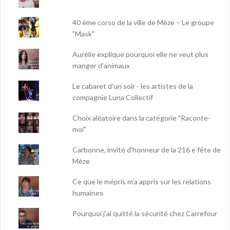
40 ème corso de la ville de Mèze – Le groupe
"Mask"
Aurélie explique pourquoi elle ne veut plus
manger d’animaux
Le cabaret d'un soir - les artistes de la
compagnie Luna Collectif
Choix aléatoire dans la catégorie "Raconte-
moi"
Carbonne, invité d'honneur de la 216 e fête de
Mèze
Ce que le mépris m’a appris sur les relations
humaines
Pourquoi j'ai quitté la sécurité chez Carrefour