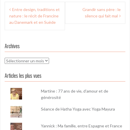
Navigation
Entre design, traditions et
Grandir sans père : le
de
nature : le récit de Francine
silence qui fait mal
l’article
au Danemark et en Suède
Archives
Archives
Articles les plus vues
Martine : 77 ans de vie, d'amour et de
générosité
Séance de Hatha Yoga avec Yoga Mayura
Yannick : Ma famille, entre Espagne et France