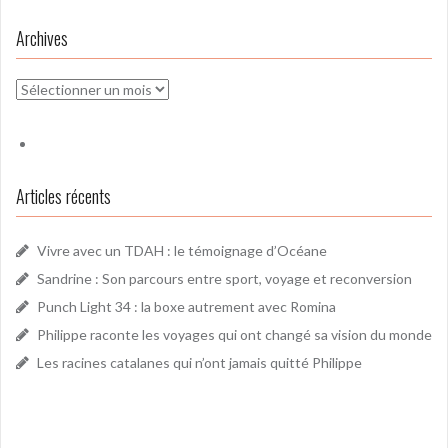
Archives
Archives
Articles récents
Vivre avec un TDAH : le témoignage d’Océane
Sandrine : Son parcours entre sport, voyage et reconversion
Punch Light 34 : la boxe autrement avec Romina
Philippe raconte les voyages qui ont changé sa vision du monde
Les racines catalanes qui n’ont jamais quitté Philippe