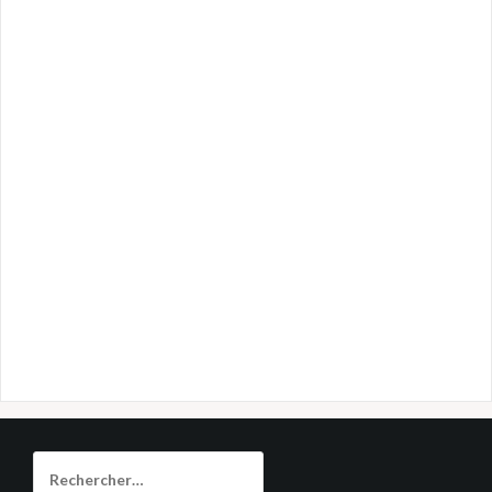
Rechercher :