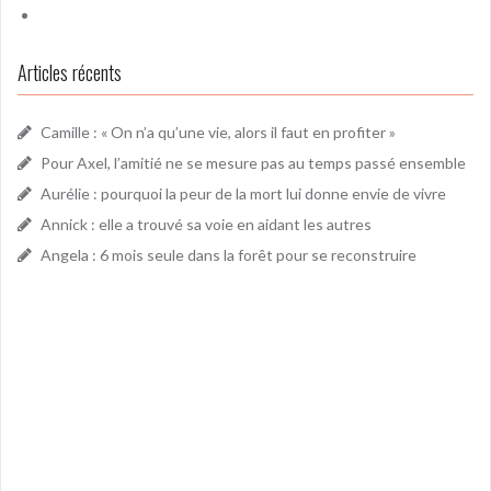
Articles récents
Camille : « On n’a qu’une vie, alors il faut en profiter »
Pour Axel, l’amitié ne se mesure pas au temps passé ensemble
Aurélie : pourquoi la peur de la mort lui donne envie de vivre
Annick : elle a trouvé sa voie en aidant les autres
Angela : 6 mois seule dans la forêt pour se reconstruire