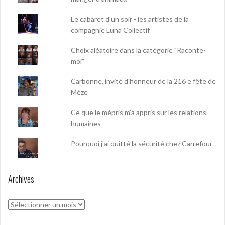
Le cabaret d'un soir - les artistes de la
compagnie Luna Collectif
Choix aléatoire dans la catégorie "Raconte-
moi"
Carbonne, invité d'honneur de la 216 e fête de
Mèze
Ce que le mépris m’a appris sur les relations
humaines
Pourquoi j'ai quitté la sécurité chez Carrefour
Archives
Archives