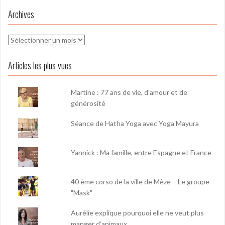
Archives
Archives
Articles les plus vues
Martine : 77 ans de vie, d'amour et de
générosité
Séance de Hatha Yoga avec Yoga Mayura
Yannick : Ma famille, entre Espagne et France
40 ème corso de la ville de Mèze – Le groupe
"Mask"
Aurélie explique pourquoi elle ne veut plus
manger d’animaux