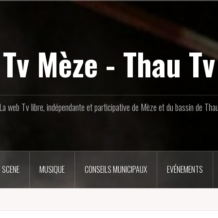
Tv Mèze - Thau Tv
La web Tv libre, indépendante et participative de Mèze et du bassin de Tha
 SCENE
MUSIQUE
CONSEILS MUNICIPAUX
EVÉNEMENTS