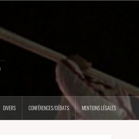
u
DIVERS
CONFÉRENCES/DÉBATS
MENTIONS LÉGALES