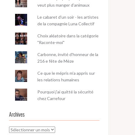
veut plus manger d’animaux
Le cabaret d'un soir - les artistes
de la compagnie Luna Collectif
Choix aléatoire dans la catégorie
"Raconte-moi"
Carbonne, invité d'honneur de la
216 e fête de Mèze
Ce que le mépris m’a appris sur
les relations humaines
Pourquoi j'ai quitté la sécurité
chez Carrefour
Archives
Archives