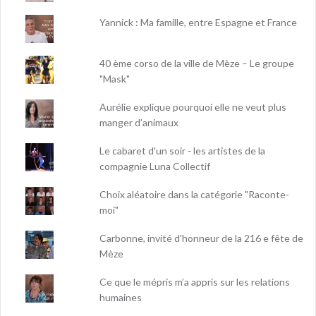
Yannick : Ma famille, entre Espagne et France
40 ème corso de la ville de Mèze – Le groupe
"Mask"
Aurélie explique pourquoi elle ne veut plus
manger d’animaux
Le cabaret d'un soir - les artistes de la
compagnie Luna Collectif
Choix aléatoire dans la catégorie "Raconte-
moi"
Carbonne, invité d'honneur de la 216 e fête de
Mèze
Ce que le mépris m’a appris sur les relations
humaines