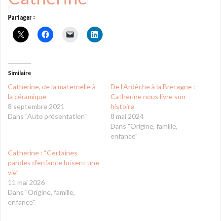
Partager :
Similaire
Catherine, de la maternelle à
De l’Ardèche à la Bretagne :
la céramique
Catherine nous livre son
8 septembre 2021
histoire
Dans "Auto présentation"
8 mai 2024
Dans "Origine, famille,
enfance"
Catherine : “Certaines
paroles d’enfance brisent une
vie”
11 mai 2026
Dans "Origine, famille,
enfance"