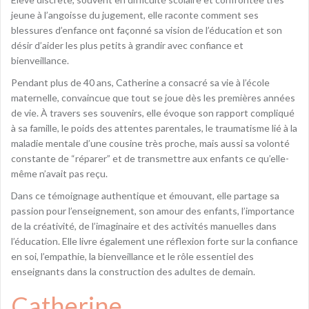
jeune à l’angoisse du jugement, elle raconte comment ses
blessures d’enfance ont façonné sa vision de l’éducation et son
désir d’aider les plus petits à grandir avec confiance et
bienveillance.
Pendant plus de 40 ans, Catherine a consacré sa vie à l’école
maternelle, convaincue que tout se joue dès les premières années
de vie. À travers ses souvenirs, elle évoque son rapport compliqué
à sa famille, le poids des attentes parentales, le traumatisme lié à la
maladie mentale d’une cousine très proche, mais aussi sa volonté
constante de “réparer” et de transmettre aux enfants ce qu’elle-
même n’avait pas reçu.
Dans ce témoignage authentique et émouvant, elle partage sa
passion pour l’enseignement, son amour des enfants, l’importance
de la créativité, de l’imaginaire et des activités manuelles dans
l’éducation. Elle livre également une réflexion forte sur la confiance
en soi, l’empathie, la bienveillance et le rôle essentiel des
enseignants dans la construction des adultes de demain.
Catherine