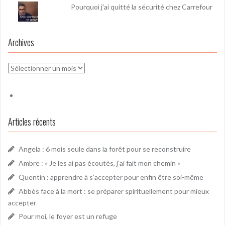
Pourquoi j'ai quitté la sécurité chez Carrefour
Archives
Archives
Articles récents
Angela : 6 mois seule dans la forêt pour se reconstruire
Ambre : « Je les ai pas écoutés, j’ai fait mon chemin »
Quentin : apprendre à s’accepter pour enfin être soi-même
Abbès face à la mort : se préparer spirituellement pour mieux
accepter
Pour moi, le foyer est un refuge