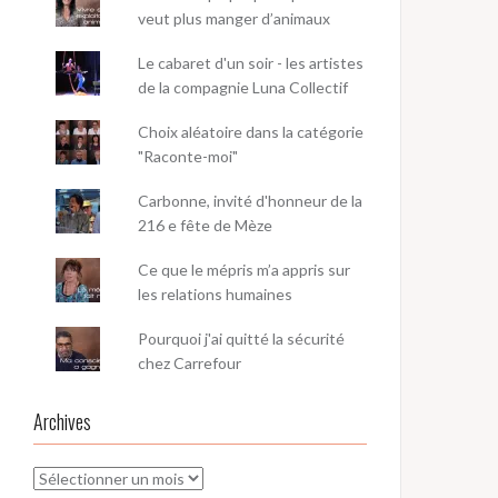
veut plus manger d’animaux
Le cabaret d'un soir - les artistes
de la compagnie Luna Collectif
Choix aléatoire dans la catégorie
"Raconte-moi"
Carbonne, invité d'honneur de la
216 e fête de Mèze
Ce que le mépris m’a appris sur
les relations humaines
Pourquoi j'ai quitté la sécurité
chez Carrefour
Archives
Archives