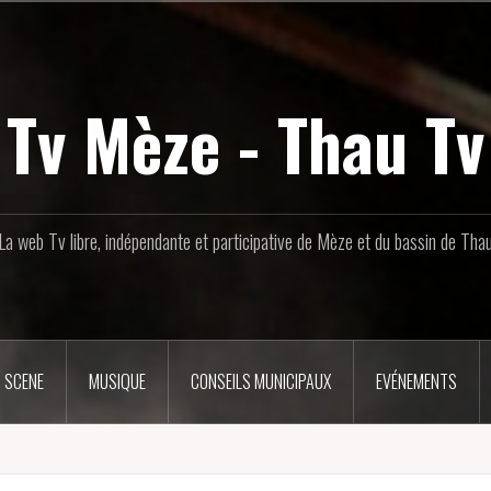
Tv Mèze - Thau Tv
La web Tv libre, indépendante et participative de Mèze et du bassin de Tha
 SCENE
MUSIQUE
CONSEILS MUNICIPAUX
EVÉNEMENTS