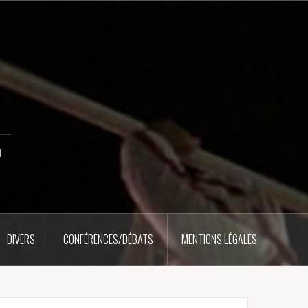
u
DIVERS
CONFÉRENCES/DÉBATS
MENTIONS LÉGALES