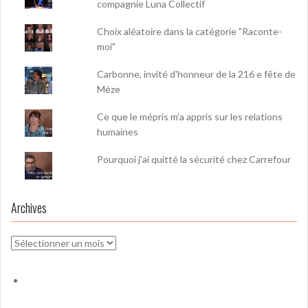
compagnie Luna Collectif
Choix aléatoire dans la catégorie "Raconte-
moi"
Carbonne, invité d'honneur de la 216 e fête de
Mèze
Ce que le mépris m’a appris sur les relations
humaines
Pourquoi j'ai quitté la sécurité chez Carrefour
Archives
Archives