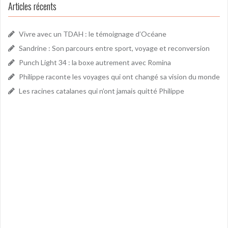
Articles récents
Vivre avec un TDAH : le témoignage d’Océane
Sandrine : Son parcours entre sport, voyage et reconversion
Punch Light 34 : la boxe autrement avec Romina
Philippe raconte les voyages qui ont changé sa vision du monde
Les racines catalanes qui n’ont jamais quitté Philippe