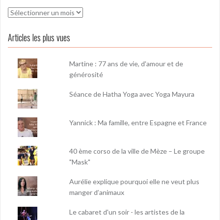
Archives
Articles les plus vues
Martine : 77 ans de vie, d'amour et de
générosité
Séance de Hatha Yoga avec Yoga Mayura
Yannick : Ma famille, entre Espagne et France
40 ème corso de la ville de Mèze – Le groupe
"Mask"
Aurélie explique pourquoi elle ne veut plus
manger d’animaux
Le cabaret d'un soir - les artistes de la