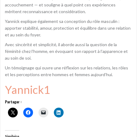
accouchement — et souligne à quel point ces expériences
méritent reconnaissance et considération.
Yannick explique également sa conception du rôle masculin :
apporter stabilité, amour, protection et équilibre dans une relation
et au sein du foyer.
Avec sincérité et simplicité, il aborde aussi la question de la
féminité chez l’homme, en évoquant son rapport à l’apparence et
au soin de soi.
Un témoignage qui ouvre une réflexion sur les relations, les rôles
et les perceptions entre hommes et femmes aujourd’hui.
Yannick1
Partager :
Similaire