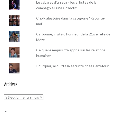
Le cabaret d'un soir - les artistes de la
compagnie Luna Collectif
Choix aléatoire dans la catégorie "Raconte-
moi"
Carbonne, invité d'honneur de la 216 e fête de
Mèze
Ce que le mépris m’a appris sur les relations
humaines
Pourquoi j'ai quitté la sécurité chez Carrefour
Archives
Archives