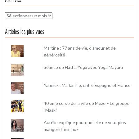
Archives
Articles les plus vues
Martine : 77 ans de vie, d'amour et de
générosité
Séance de Hatha Yoga avec Yoga Mayura
Yannick : Ma famille, entre Espagne et France
40 ème corso de la ville de Mèze – Le groupe
"Mask"
Aurélie explique pourquoi elle ne veut plus
manger d’animaux