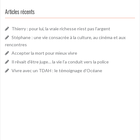
Articles récents
Thierry : pour lui, la vraie richesse n’est pas l’argent
Stéphane : une vie consacrée à la culture, au cinéma et aux
rencontres
Accepter la mort pour mieux vivre
Il rêvait d’être juge… la vie l’a conduit vers la police
Vivre avec un TDAH : le témoignage d’Océane