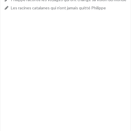
Les racines catalanes qui n’ont jamais quitté Philippe