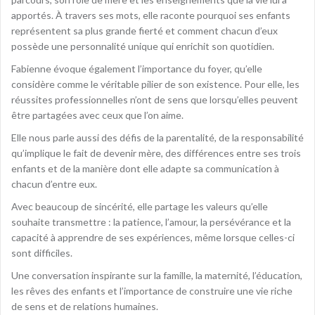
apportés. À travers ses mots, elle raconte pourquoi ses enfants
représentent sa plus grande fierté et comment chacun d’eux
possède une personnalité unique qui enrichit son quotidien.
Fabienne évoque également l’importance du foyer, qu’elle
considère comme le véritable pilier de son existence. Pour elle, les
réussites professionnelles n’ont de sens que lorsqu’elles peuvent
être partagées avec ceux que l’on aime.
Elle nous parle aussi des défis de la parentalité, de la responsabilité
qu’implique le fait de devenir mère, des différences entre ses trois
enfants et de la manière dont elle adapte sa communication à
chacun d’entre eux.
Avec beaucoup de sincérité, elle partage les valeurs qu’elle
souhaite transmettre : la patience, l’amour, la persévérance et la
capacité à apprendre de ses expériences, même lorsque celles-ci
sont difficiles.
Une conversation inspirante sur la famille, la maternité, l’éducation,
les rêves des enfants et l’importance de construire une vie riche
de sens et de relations humaines.