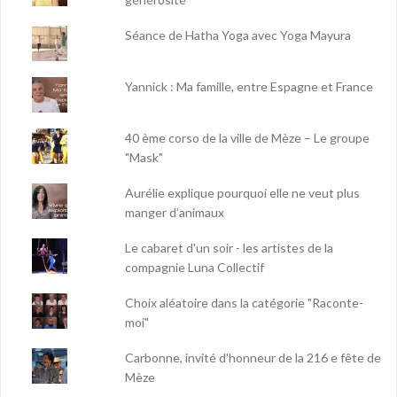
Séance de Hatha Yoga avec Yoga Mayura
Yannick : Ma famille, entre Espagne et France
40 ème corso de la ville de Mèze – Le groupe
"Mask"
Aurélie explique pourquoi elle ne veut plus
manger d’animaux
Le cabaret d'un soir - les artistes de la
compagnie Luna Collectif
Choix aléatoire dans la catégorie "Raconte-
moi"
Carbonne, invité d'honneur de la 216 e fête de
Mèze