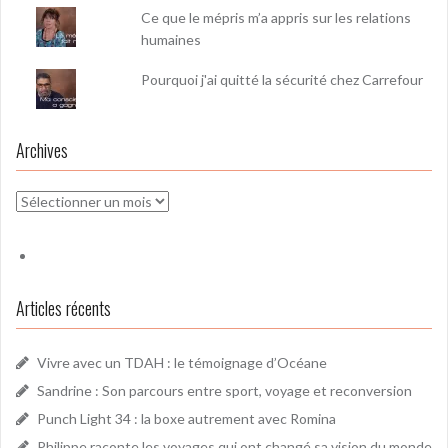
Ce que le mépris m’a appris sur les relations
humaines
Pourquoi j'ai quitté la sécurité chez Carrefour
Archives
Archives
Articles récents
Vivre avec un TDAH : le témoignage d’Océane
Sandrine : Son parcours entre sport, voyage et reconversion
Punch Light 34 : la boxe autrement avec Romina
Philippe raconte les voyages qui ont changé sa vision du monde