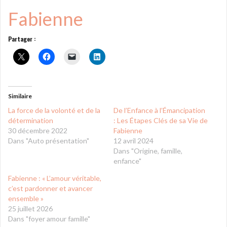
Fabienne
Partager :
Similaire
La force de la volonté et de la
De l’Enfance à l’Émancipation
détermination
: Les Étapes Clés de sa Vie de
30 décembre 2022
Fabienne
Dans "Auto présentation"
12 avril 2024
Dans "Origine, famille,
enfance"
Fabienne : « L’amour véritable,
c’est pardonner et avancer
ensemble »
25 juillet 2026
Dans "foyer amour famille"