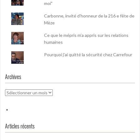
moi"
Carbonne, invité d'honneur de la 216 e fête de
Mèze
Ce que le mépris m’a appris sur les relations
humaines
Pourquoi j'ai quitté la sécurité chez Carrefour
Archives
Archives
Articles récents