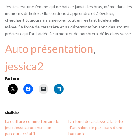
Jessica est une femme qui ne baisse jamais les bras, même dans les
moments difficiles. Elle continue à apprendre et à évoluer,
cherchant toujours à s’améliorer tout en restant fidèle à elle-
même. Sa force de caractère et sa détermination sont des atouts
précieux qui l’ont aidée à surmonter de nombreux défis dans sa vie.
Auto présentation
, 
jessica2
Partager :
Similaire
La coiffure comme terrain de
Du fond de la classe à la tête
jeu : Jessica raconte son
d’un salon : le parcours d’une
parcours créatif
battante