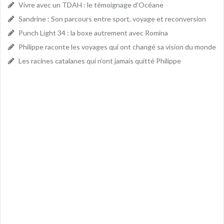
Vivre avec un TDAH : le témoignage d’Océane
Sandrine : Son parcours entre sport, voyage et reconversion
Punch Light 34 : la boxe autrement avec Romina
Philippe raconte les voyages qui ont changé sa vision du monde
Les racines catalanes qui n’ont jamais quitté Philippe