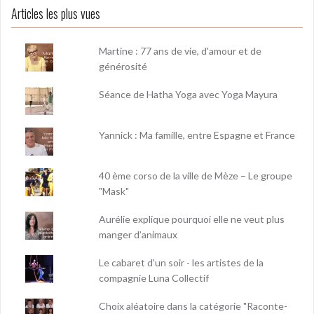
Articles les plus vues
Martine : 77 ans de vie, d'amour et de
générosité
Séance de Hatha Yoga avec Yoga Mayura
Yannick : Ma famille, entre Espagne et France
40 ème corso de la ville de Mèze – Le groupe
"Mask"
Aurélie explique pourquoi elle ne veut plus
manger d’animaux
Le cabaret d'un soir - les artistes de la
compagnie Luna Collectif
Choix aléatoire dans la catégorie "Raconte-