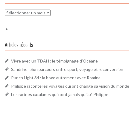
Archives
Articles récents
Vivre avec un TDAH : le témoignage d’Océane
Sandrine : Son parcours entre sport, voyage et reconversion
Punch Light 34 : la boxe autrement avec Romina
Philippe raconte les voyages qui ont changé sa vision du monde
Les racines catalanes qui n’ont jamais quitté Philippe