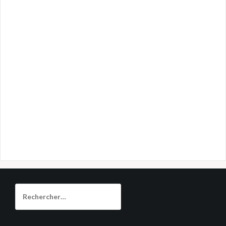
Rechercher :