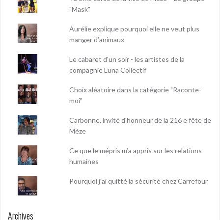
"Mask"
Aurélie explique pourquoi elle ne veut plus
manger d’animaux
Le cabaret d'un soir - les artistes de la
compagnie Luna Collectif
Choix aléatoire dans la catégorie "Raconte-
moi"
Carbonne, invité d'honneur de la 216 e fête de
Mèze
Ce que le mépris m’a appris sur les relations
humaines
Pourquoi j'ai quitté la sécurité chez Carrefour
Archives