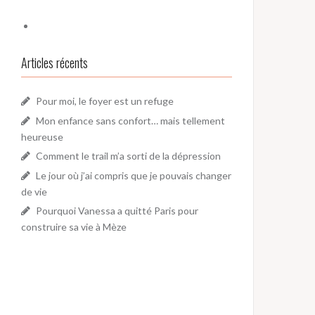
Articles récents
Pour moi, le foyer est un refuge
Mon enfance sans confort… mais tellement
heureuse
Comment le trail m’a sorti de la dépression
Le jour où j’ai compris que je pouvais changer
de vie
Pourquoi Vanessa a quitté Paris pour
construire sa vie à Mèze