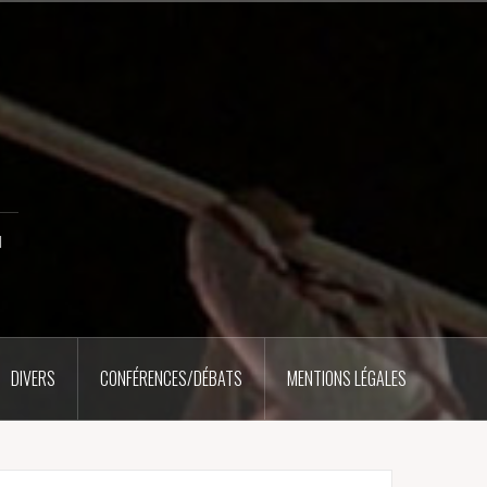
u
DIVERS
CONFÉRENCES/DÉBATS
MENTIONS LÉGALES