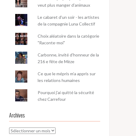
veut plus manger d’animaux
Le cabaret d'un soir - les artistes
de la compagnie Luna Collectif
Choix aléatoire dans la catégorie
"Raconte-moi"
Carbonne, invité d'honneur de la
216 e fête de Mèze
Ce que le mépris m’a appris sur
les relations humaines
Pourquoi j'ai quitté la sécurité
chez Carrefour
Archives
Archives