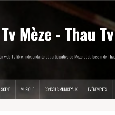
Tv Mèze - Thau Tv
La web Tv libre, indépendante et participative de Mèze et du bassin de Tha
 SCENE
MUSIQUE
CONSEILS MUNICIPAUX
EVÉNEMENTS