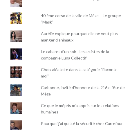
40 ème corso de la ville de Mèze – Le groupe
"Mask"
Aurélie explique pourquoi elle ne veut plus
manger d’animaux
Le cabaret d'un soir - les artistes de la
compagnie Luna Collectif
Choix aléatoire dans la catégorie "Raconte-
moi"
Carbonne, invité d'honneur de la 216 e fête de
Mèze
Ce que le mépris m’a appris sur les relations
humaines
Pourquoi j'ai quitté la sécurité chez Carrefour