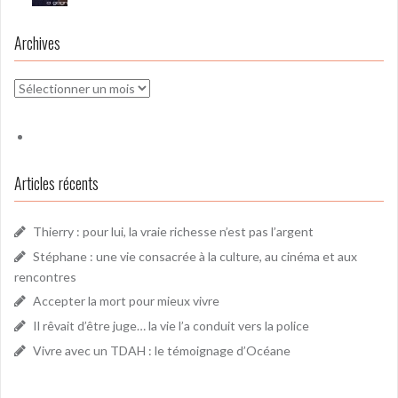
Archives
Archives
Articles récents
Thierry : pour lui, la vraie richesse n’est pas l’argent
Stéphane : une vie consacrée à la culture, au cinéma et aux
rencontres
Accepter la mort pour mieux vivre
Il rêvait d’être juge… la vie l’a conduit vers la police
Vivre avec un TDAH : le témoignage d’Océane