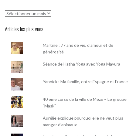
Archives
Articles les plus vues
Martine : 77 ans de vie, d'amour et de
générosité
Séance de Hatha Yoga avec Yoga Mayura
Yannick : Ma famille, entre Espagne et France
40 ème corso de la ville de Mèze – Le groupe
"Mask"
Aurélie explique pourquoi elle ne veut plus
manger d’animaux