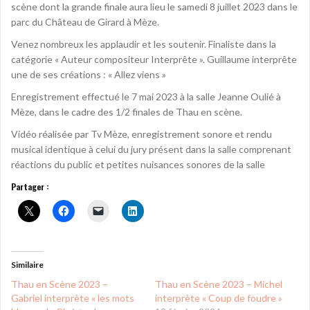
scène dont la grande finale aura lieu le samedi 8 juillet 2023 dans le
parc du Château de Girard à Mèze.
Venez nombreux les applaudir et les soutenir. Finaliste dans la
catégorie « Auteur compositeur Interprête ». Guillaume interprête
une de ses créations : « Allez viens »
Enregistrement effectué le 7 mai 2023 à la salle Jeanne Oulié à
Mèze, dans le cadre des 1/2 finales de Thau en scène.
Vidéo réalisée par Tv Mèze, enregistrement sonore et rendu
musical identique à celui du jury présent dans la salle comprenant
réactions du public et petites nuisances sonores de la salle
Partager :
Similaire
Thau en Scène 2023 –
Thau en Scène 2023 – Michel
Gabriel interprète « les mots
interprète « Coup de foudre »