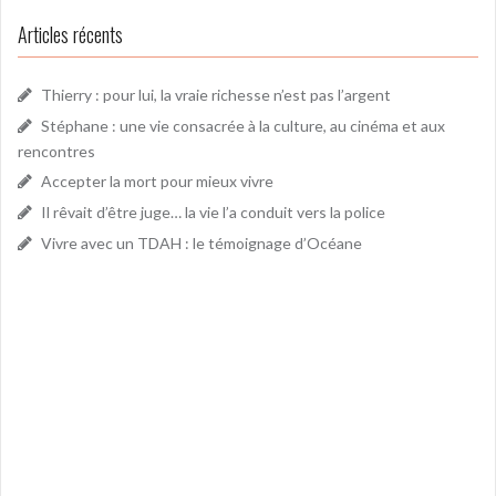
Articles récents
Thierry : pour lui, la vraie richesse n’est pas l’argent
Stéphane : une vie consacrée à la culture, au cinéma et aux
rencontres
Accepter la mort pour mieux vivre
Il rêvait d’être juge… la vie l’a conduit vers la police
Vivre avec un TDAH : le témoignage d’Océane