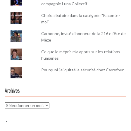
compagnie Luna Collectif
Choix aléatoire dans la catégorie "Raconte-
moi"
Carbonne, invité d'honneur de la 216 e fête de
Mèze
Ce que le mépris m’a appris sur les relations
humaines
Pourquoi j'ai quitté la sécurité chez Carrefour
Archives
Archives