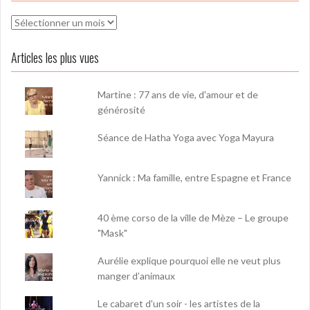
Archives
Articles les plus vues
Martine : 77 ans de vie, d'amour et de
générosité
Séance de Hatha Yoga avec Yoga Mayura
Yannick : Ma famille, entre Espagne et France
40 ème corso de la ville de Mèze – Le groupe
"Mask"
Aurélie explique pourquoi elle ne veut plus
manger d’animaux
Le cabaret d'un soir - les artistes de la