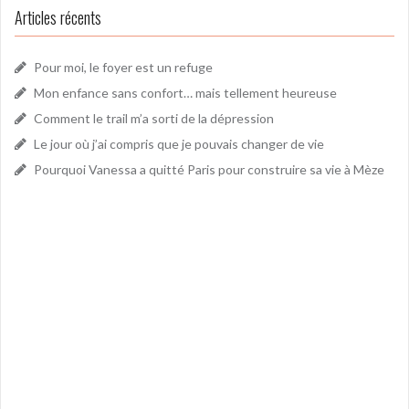
Articles récents
Pour moi, le foyer est un refuge
Mon enfance sans confort… mais tellement heureuse
Comment le trail m’a sorti de la dépression
Le jour où j’ai compris que je pouvais changer de vie
Pourquoi Vanessa a quitté Paris pour construire sa vie à Mèze