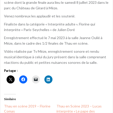
scène dont la grande finale aura lieu le samedi 8 juillet 2023 dans le
parc du Château de Girard à Mèze.
Venez nombreux les applaudir et les soutenir.
Finaliste dans la catégorie « Interprète adulte ». Florine qui
interprète « Paris-Seychelles » de Julien Doré
Enregistrement effectué le 7 mai 2023 à la salle Jeanne Oulié à
Mèze, dans le cadre des 1/2 finales de Thau en scène.
Vidéo réalisée par Tv Mèze, enregistrement sonore et rendu
musical identique à celui du jury présent dans la salle comprenant
réactions du public et petites nuisances sonores de la salle.
Partager :
Similaire
Thau en scène 2019 – Florine
Thau en Scène 2023 – Lucas
Comas
interprète « Le pape des