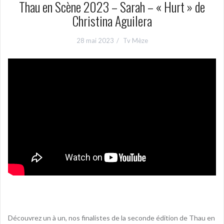
Thau en Scène 2023 – Sarah – « Hurt » de
Christina Aguilera
28 mai 2023
Tv Mèze
Découvrez un à un, nos finalistes de la seconde édition de Thau en