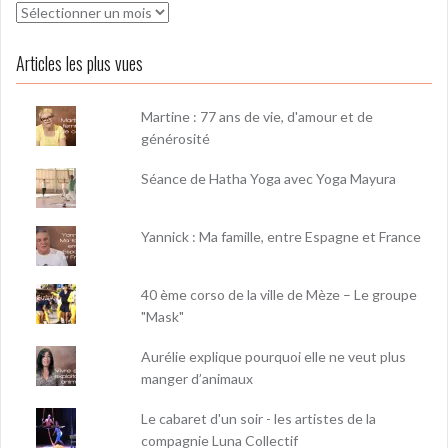
Archives
Articles les plus vues
Martine : 77 ans de vie, d'amour et de
générosité
Séance de Hatha Yoga avec Yoga Mayura
Yannick : Ma famille, entre Espagne et France
40 ème corso de la ville de Mèze – Le groupe
"Mask"
Aurélie explique pourquoi elle ne veut plus
manger d’animaux
Le cabaret d'un soir - les artistes de la
compagnie Luna Collectif