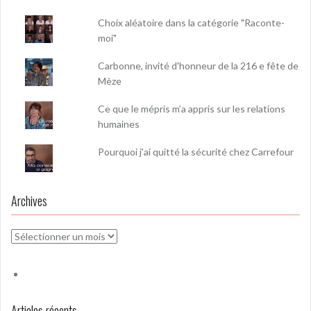
Choix aléatoire dans la catégorie "Raconte-
moi"
Carbonne, invité d'honneur de la 216 e fête de
Mèze
Ce que le mépris m’a appris sur les relations
humaines
Pourquoi j'ai quitté la sécurité chez Carrefour
Archives
Archives
Articles récents