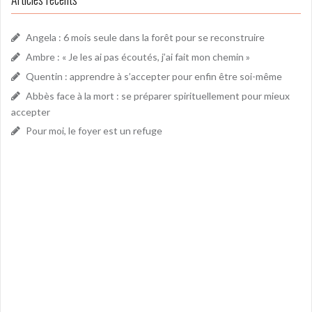
Angela : 6 mois seule dans la forêt pour se reconstruire
Ambre : « Je les ai pas écoutés, j’ai fait mon chemin »
Quentin : apprendre à s’accepter pour enfin être soi-même
Abbès face à la mort : se préparer spirituellement pour mieux
accepter
Pour moi, le foyer est un refuge