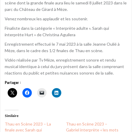
scène dont la grande finale aura lieu le samedi 8 juillet 2023 dans le
parc du Château de Girard à Mèze.
Venez nombreux les applaudir et les soutenir.
Finaliste dans la catégorie « Interprète adulte ». Sarah qui
interprète Hurt » de Christina Aguilera
Enregistrement effectué le 7 mai 2023 à la salle Jeanne Oulié à
Mèze, dans le cadre des 1/2 finales de Thau en scène.
Vidéo réalisée par Tv Mèze, enregistrement sonore et rendu
musical identique à celui du jury présent dans la salle comprenant
réactions du public et petites nuisances sonores de la salle.
Partager :
Similaire
Thau en Scène 2023 – La
Thau en Scène 2023 –
finale avec Sarah qui
Gabriel interprète « les mots