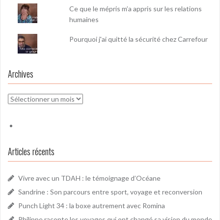
Ce que le mépris m’a appris sur les relations
humaines
Pourquoi j'ai quitté la sécurité chez Carrefour
Archives
Archives
Articles récents
Vivre avec un TDAH : le témoignage d’Océane
Sandrine : Son parcours entre sport, voyage et reconversion
Punch Light 34 : la boxe autrement avec Romina
Philippe raconte les voyages qui ont changé sa vision du monde