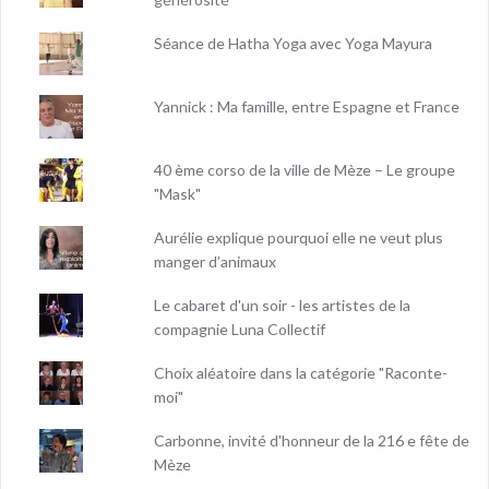
Séance de Hatha Yoga avec Yoga Mayura
Yannick : Ma famille, entre Espagne et France
40 ème corso de la ville de Mèze – Le groupe
"Mask"
Aurélie explique pourquoi elle ne veut plus
manger d’animaux
Le cabaret d'un soir - les artistes de la
compagnie Luna Collectif
Choix aléatoire dans la catégorie "Raconte-
moi"
Carbonne, invité d'honneur de la 216 e fête de
Mèze