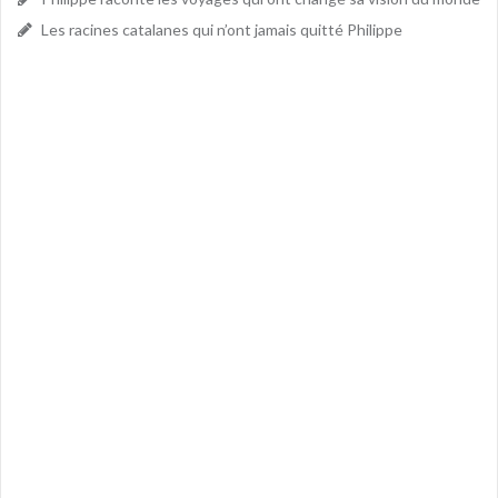
Les racines catalanes qui n’ont jamais quitté Philippe