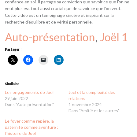
confiance en soi. Il partage sa conviction que savoir ce que l’on ne
veut plus est tout aussi crucial que de savoir ce que l’on veut.
Cette vidéo est un témoignage sincère et inspirant sur la
recherche d’équilibre et de vérité personnelle.
Auto-présentation
, 
Joël 1
Partager :
Similaire
Les engagements de Joël
Joël et la complexité des
29 juin 2022
relations
Dans "Auto présentation"
1 novembre 2024
Dans "Amitié et les autres"
Le foyer comme repère, la
paternité comme aventure :
l’histoire de Joël