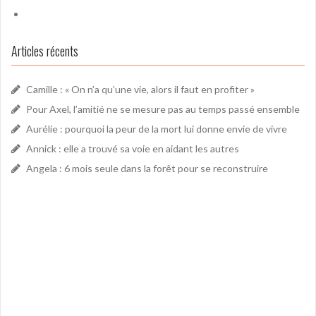
Articles récents
Camille : « On n’a qu’une vie, alors il faut en profiter »
Pour Axel, l’amitié ne se mesure pas au temps passé ensemble
Aurélie : pourquoi la peur de la mort lui donne envie de vivre
Annick : elle a trouvé sa voie en aidant les autres
Angela : 6 mois seule dans la forêt pour se reconstruire