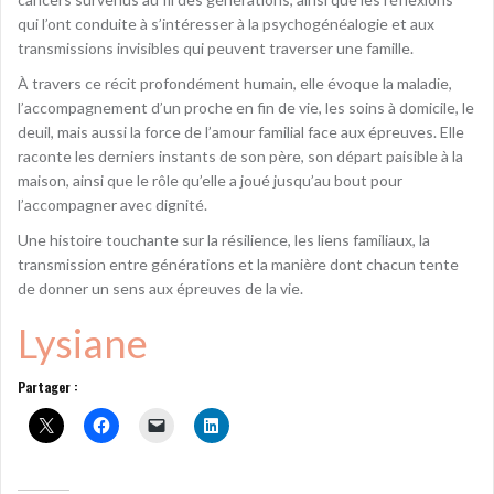
qui l’ont conduite à s’intéresser à la psychogénéalogie et aux
transmissions invisibles qui peuvent traverser une famille.
À travers ce récit profondément humain, elle évoque la maladie,
l’accompagnement d’un proche en fin de vie, les soins à domicile, le
deuil, mais aussi la force de l’amour familial face aux épreuves. Elle
raconte les derniers instants de son père, son départ paisible à la
maison, ainsi que le rôle qu’elle a joué jusqu’au bout pour
l’accompagner avec dignité.
Une histoire touchante sur la résilience, les liens familiaux, la
transmission entre générations et la manière dont chacun tente
de donner un sens aux épreuves de la vie.
Lysiane
Partager :