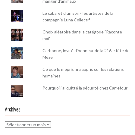
manger d’animaux
Le cabaret d'un soir - les artistes de la
compagnie Luna Collectif
Choix aléatoire dans la catégorie "Raconte-
moi"
Carbonne, invité d'honneur de la 216 e fête de
Mèze
Ce que le mépris m’a appris sur les relations
humaines
Pourquoi j'ai quitté la sécurité chez Carrefour
Archives
Archives