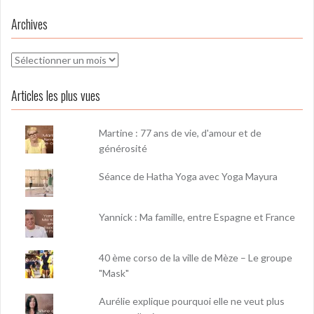
Archives
Archives
Articles les plus vues
Martine : 77 ans de vie, d'amour et de
générosité
Séance de Hatha Yoga avec Yoga Mayura
Yannick : Ma famille, entre Espagne et France
40 ème corso de la ville de Mèze – Le groupe
"Mask"
Aurélie explique pourquoi elle ne veut plus