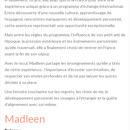
expérience unique grâce à un programme d’échange international.
Entre découverte d’une nouvelle culture, apprentissage de
l’espagnol, rencontres marquantes et développement personnel,
cette aventure représentait une opportunité exceptionnelle.
Mais entre les règles du programme, l’influence de son petit ami de
l’époque, la pression extérieure et les événements personnels
qu’elle traversait, elle a finalement choisi de rentrer en France
avant la fin de son séjour.
Avec le recul, Madleen partage les enseignements qu’elle a tirés
de cette expérience : l’importance d’écouter son intuition, de
respecter ses envies profondes et de ne pas laisser les autres
décider à sa place.
Une histoire touchante sur les regrets, les choix de vie, le
développement personnel, les voyages à l’étranger et la quête
d’alignement avec soi-même.
Madleen