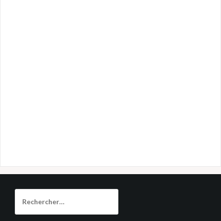
Rechercher :