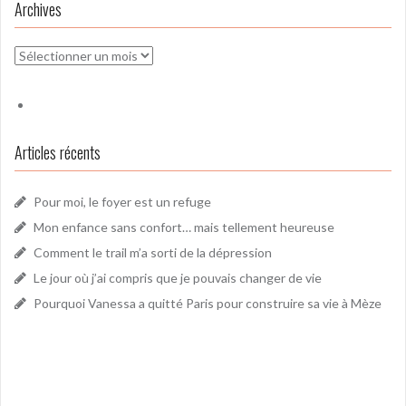
Archives
Archives
Articles récents
Pour moi, le foyer est un refuge
Mon enfance sans confort… mais tellement heureuse
Comment le trail m’a sorti de la dépression
Le jour où j’ai compris que je pouvais changer de vie
Pourquoi Vanessa a quitté Paris pour construire sa vie à Mèze