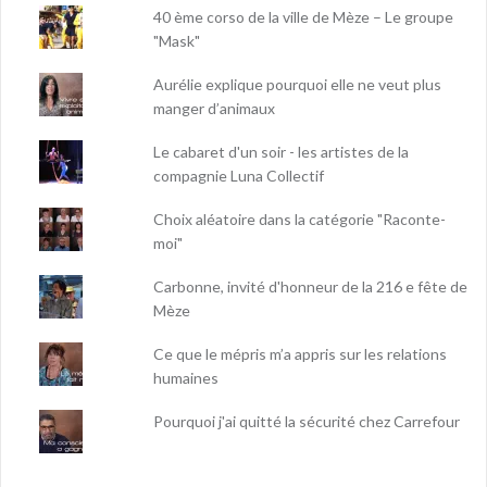
40 ème corso de la ville de Mèze – Le groupe
"Mask"
Aurélie explique pourquoi elle ne veut plus
manger d’animaux
Le cabaret d'un soir - les artistes de la
compagnie Luna Collectif
Choix aléatoire dans la catégorie "Raconte-
moi"
Carbonne, invité d'honneur de la 216 e fête de
Mèze
Ce que le mépris m’a appris sur les relations
humaines
Pourquoi j'ai quitté la sécurité chez Carrefour