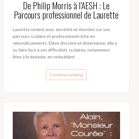
De Philip Morris à l’AESH : Le
Parcours professionnel de Laurette
Laurette revient avec sincérité et émotion sur son
parcours scolaire et professionnel riche en
rebondissements. Élève discrète et déterminée, elle a
su faire face à ses difficultés scolaires, notamment
liées à la dyslexie, en redoublant
Continue reading