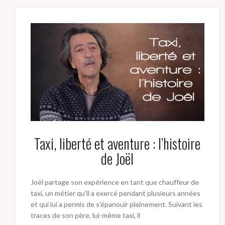
Taxi, liberté et aventure : l’histoire
de Joël
Joël partage son expérience en tant que chauffeur de
taxi, un métier qu’il a exercé pendant plusieurs années
et qui lui a permis de s’épanouir pleinement. Suivant les
traces de son père, lui-même taxi, il