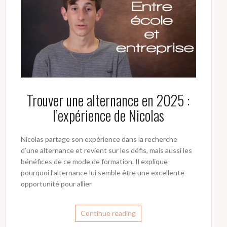
Trouver une alternance en 2025 :
l’expérience de Nicolas
Nicolas partage son expérience dans la recherche
d’une alternance et revient sur les défis, mais aussi les
bénéfices de ce mode de formation. Il explique
pourquoi l’alternance lui semble être une excellente
opportunité pour allier
Continue reading