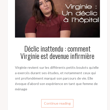
Déclic inattendu : comment
Virginie est devenue infirmière
Virginie revient sur les différents petits boulots qu’elle
a exercés durant ses études, et notamment ceux qui
ont profondément marqué son parcours de vie. Elle
évoque d’abord son expérience en tant que femme de
ménage
Continue reading