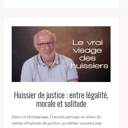
Huissier de justice : entre légalité,
morale et solitude
Dans ce témoignage, François partage sa vision du
métier d’huissier de justice, un métier souvent mal