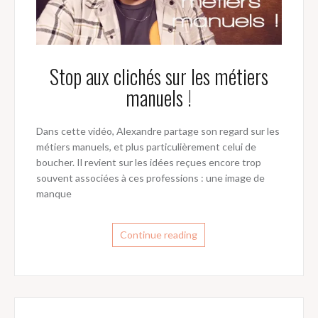
Stop aux clichés sur les métiers
manuels !
Dans cette vidéo, Alexandre partage son regard sur les
métiers manuels, et plus particulièrement celui de
boucher. Il revient sur les idées reçues encore trop
souvent associées à ces professions : une image de
manque
Continue reading