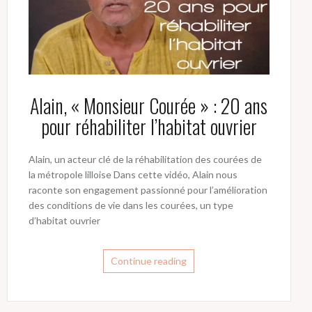
Alain, « Monsieur Courée » : 20 ans
pour réhabiliter l’habitat ouvrier
Alain, un acteur clé de la réhabilitation des courées de
la métropole lilloise Dans cette vidéo, Alain nous
raconte son engagement passionné pour l’amélioration
des conditions de vie dans les courées, un type
d’habitat ouvrier
Continue reading