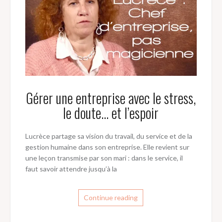
Gérer une entreprise avec le stress,
le doute… et l’espoir
Lucrèce partage sa vision du travail, du service et de la
gestion humaine dans son entreprise. Elle revient sur
une leçon transmise par son mari : dans le service, il
faut savoir attendre jusqu’à la
Continue reading