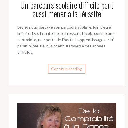
Un parcours scolaire difficile peut
aussi mener à la réussite
Bruno nous partage son parcours scolaire, loin d’être
linéaire. Dès la maternelle, il ressent l’école comme une
contrainte, une perte de liberté. L’apprentissage ne lui
paraît ni naturel ni évident. Il traverse des années
difficiles,
Continue reading