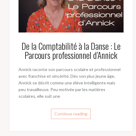
De la Comptabilité à la Danse : Le
Parcours professionnel d’Annick
Annick raconte son parcours scolaire et professionnel
avec franchise et sincérité. Dès son plus jeune âge,
Annick se décrit comme une élève intelligente mais
peu travailleuse. Peu motivée par les matières
scolaires, elle suit une
Continue reading