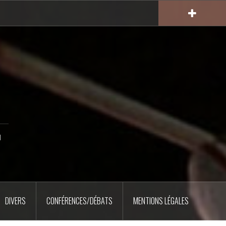
u
DIVERS
CONFÉRENCES/DÉBATS
MENTIONS LÉGALES