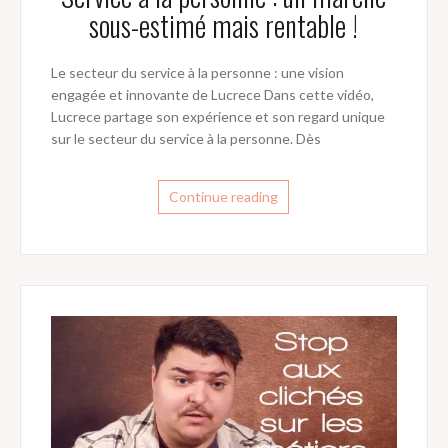
sous-estimé mais rentable !
Le secteur du service à la personne : une vision
engagée et innovante de Lucrece Dans cette vidéo,
Lucrece partage son expérience et son regard unique
sur le secteur du service à la personne. Dès
Continue reading