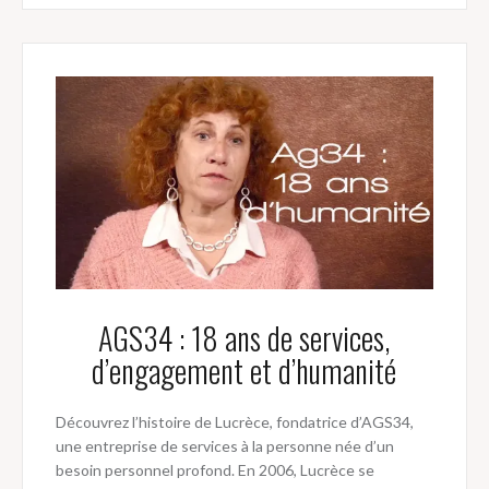
AGS34 : 18 ans de services,
d’engagement et d’humanité
Découvrez l’histoire de Lucrèce, fondatrice d’AGS34,
une entreprise de services à la personne née d’un
besoin personnel profond. En 2006, Lucrèce se