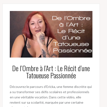
De l’Ombre à l’Art : Le Récit d’une
Tatoueuse Passionnée
Découvrez le parcours d’Ericka, une femme discrète qui
a su transformer ses défis scolaires et professionnels
en une véritable vocation. Dans cette vidéo, elle
revient sur sa scolarité, marquée par une certaine