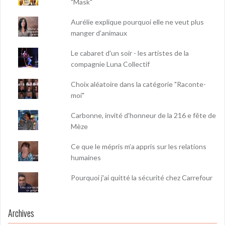
"Mask"
Aurélie explique pourquoi elle ne veut plus
manger d’animaux
Le cabaret d'un soir - les artistes de la
compagnie Luna Collectif
Choix aléatoire dans la catégorie "Raconte-
moi"
Carbonne, invité d'honneur de la 216 e fête de
Mèze
Ce que le mépris m’a appris sur les relations
humaines
Pourquoi j'ai quitté la sécurité chez Carrefour
Archives