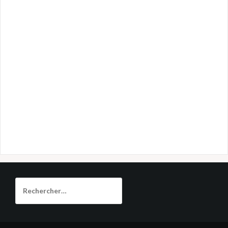
Rechercher :