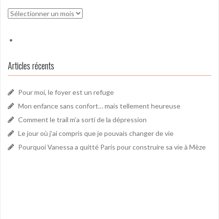
Archives
Articles récents
Pour moi, le foyer est un refuge
Mon enfance sans confort… mais tellement heureuse
Comment le trail m’a sorti de la dépression
Le jour où j’ai compris que je pouvais changer de vie
Pourquoi Vanessa a quitté Paris pour construire sa vie à Mèze