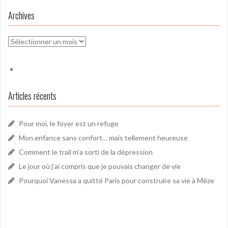
Archives
Archives
Articles récents
Pour moi, le foyer est un refuge
Mon enfance sans confort… mais tellement heureuse
Comment le trail m’a sorti de la dépression
Le jour où j’ai compris que je pouvais changer de vie
Pourquoi Vanessa a quitté Paris pour construire sa vie à Mèze