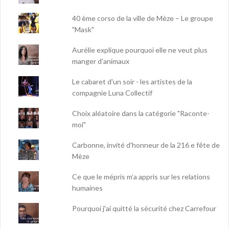
40 ème corso de la ville de Mèze – Le groupe
"Mask"
Aurélie explique pourquoi elle ne veut plus
manger d’animaux
Le cabaret d'un soir - les artistes de la
compagnie Luna Collectif
Choix aléatoire dans la catégorie "Raconte-
moi"
Carbonne, invité d'honneur de la 216 e fête de
Mèze
Ce que le mépris m’a appris sur les relations
humaines
Pourquoi j'ai quitté la sécurité chez Carrefour