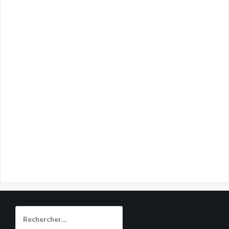
Rechercher :