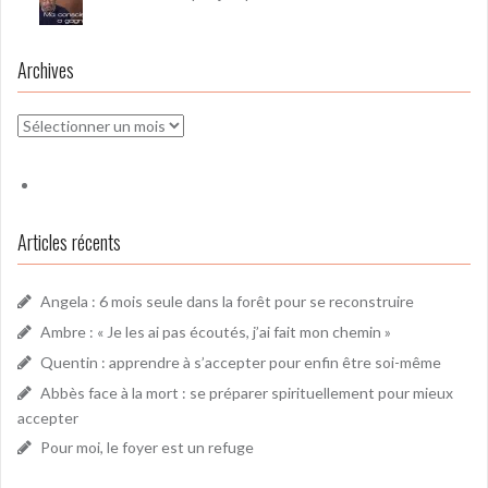
Archives
Archives
Articles récents
Angela : 6 mois seule dans la forêt pour se reconstruire
Ambre : « Je les ai pas écoutés, j’ai fait mon chemin »
Quentin : apprendre à s’accepter pour enfin être soi-même
Abbès face à la mort : se préparer spirituellement pour mieux
accepter
Pour moi, le foyer est un refuge