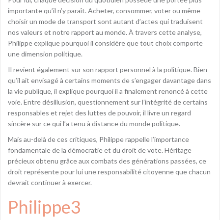
importante qu’il n’y paraît. Acheter, consommer, voter ou même
choisir un mode de transport sont autant d’actes qui traduisent
nos valeurs et notre rapport au monde. À travers cette analyse,
Philippe explique pourquoi il considère que tout choix comporte
une dimension politique.
Il revient également sur son rapport personnel à la politique. Bien
qu’il ait envisagé à certains moments de s’engager davantage dans
la vie publique, il explique pourquoi il a finalement renoncé à cette
voie. Entre désillusion, questionnement sur l’intégrité de certains
responsables et rejet des luttes de pouvoir, il livre un regard
sincère sur ce qui l’a tenu à distance du monde politique.
Mais au-delà de ces critiques, Philippe rappelle l’importance
fondamentale de la démocratie et du droit de vote. Héritage
précieux obtenu grâce aux combats des générations passées, ce
droit représente pour lui une responsabilité citoyenne que chacun
devrait continuer à exercer.
Philippe3