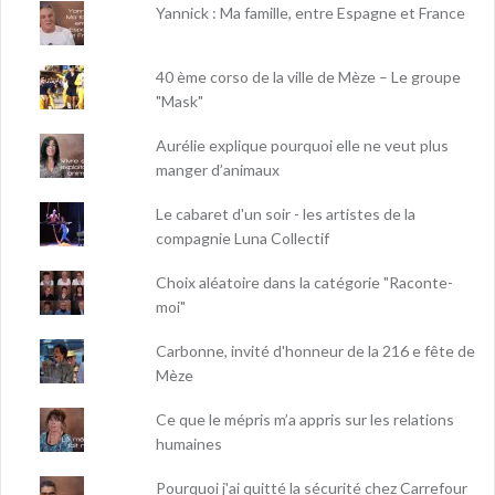
Yannick : Ma famille, entre Espagne et France
40 ème corso de la ville de Mèze – Le groupe
"Mask"
Aurélie explique pourquoi elle ne veut plus
manger d’animaux
Le cabaret d'un soir - les artistes de la
compagnie Luna Collectif
Choix aléatoire dans la catégorie "Raconte-
moi"
Carbonne, invité d'honneur de la 216 e fête de
Mèze
Ce que le mépris m’a appris sur les relations
humaines
Pourquoi j'ai quitté la sécurité chez Carrefour