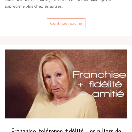
apprécie le plus chez les autres,
Continue reading
Franchise, tolérance, fidélité : les piliers de