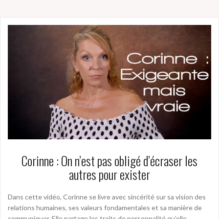
Corinne : On n’est pas obligé d’écraser les
autres pour exister
Dans cette vidéo, Corinne se livre avec sincérité sur sa vision des
relations humaines, ses valeurs fondamentales et sa manière de
communiquer. Elle partage les traits de personnalité qu’elle