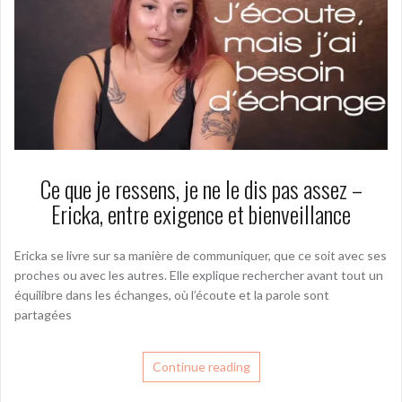
Ce que je ressens, je ne le dis pas assez –
Ericka, entre exigence et bienveillance
Ericka se livre sur sa manière de communiquer, que ce soit avec ses
proches ou avec les autres. Elle explique rechercher avant tout un
équilibre dans les échanges, où l’écoute et la parole sont
partagées
Continue reading