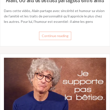
Dans cette vidéo, Alain partage avec sincérité et humour sa vision
de l’amitié et les traits de personnalité qu’il apprécie le plus chez
les autres. Pour lui, l’humour est essentiel : il aime les gens
Continue reading