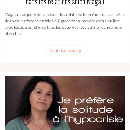
dans les relations selon Magali
Magali nous parle de sa vision des relations humaines, de l’amitié et
des valeurs fondamentales qui guident sa manière d’être en lien
avec les autres. Elle partage les deux qualités qu’elle recherche le
plus chez
Continue reading