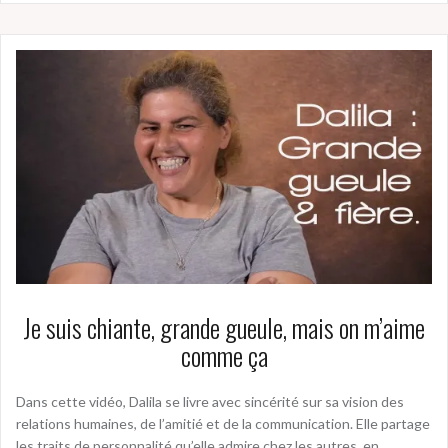
Je suis chiante, grande gueule, mais on m’aime
comme ça
Dans cette vidéo, Dalila se livre avec sincérité sur sa vision des
relations humaines, de l’amitié et de la communication. Elle partage
les traits de personnalité qu’elle admire chez les autres, en