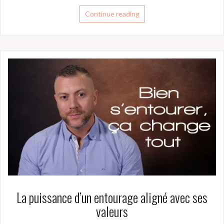
Continue reading
La puissance d’un entourage aligné avec ses
valeurs