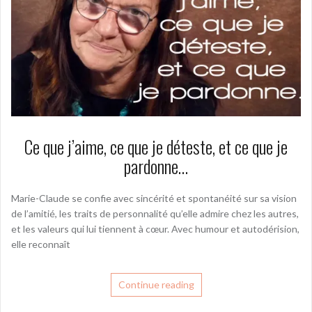
Ce que j’aime, ce que je déteste, et ce que je
pardonne…
Marie-Claude se confie avec sincérité et spontanéité sur sa vision
de l’amitié, les traits de personnalité qu’elle admire chez les autres,
et les valeurs qui lui tiennent à cœur. Avec humour et autodérision,
elle reconnaît
Continue reading