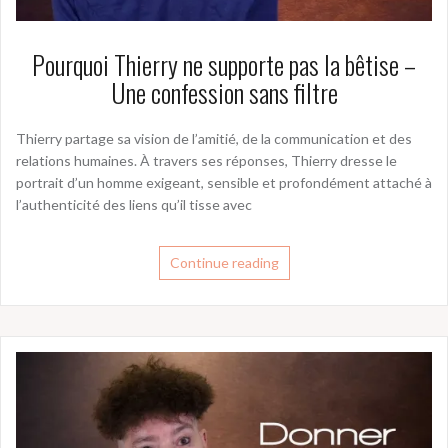
Pourquoi Thierry ne supporte pas la bêtise –
Une confession sans filtre
Thierry partage sa vision de l’amitié, de la communication et des
relations humaines. À travers ses réponses, Thierry dresse le
portrait d’un homme exigeant, sensible et profondément attaché à
l’authenticité des liens qu’il tisse avec
Continue reading