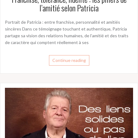
l’amitié selon Patricia
Portrait de Patricia : entre franchise, personnalité et amitiés
sincères Dans ce témoignage touchant et authentique, Patricia
partage sa vision des relations humaines, de l’amitié et des traits
de caractère qui comptent réellement à ses
Continue reading