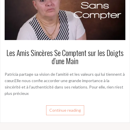
Les Amis Sincères Se Comptent sur les Doigts
d’une Main
Patricia partage sa vision de l’amitié et les valeurs qui lui tiennent à
cœur.Elle nous confie accorder une grande importance à la
sincérité et à l’authenticité dans ses relations. Pour elle, rien n’est
plus précieux
Continue reading