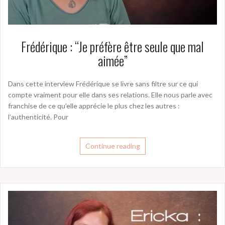
Frédérique : “Je préfère être seule que mal
aimée”
Dans cette interview Frédérique se livre sans filtre sur ce qui
compte vraiment pour elle dans ses relations. Elle nous parle avec
franchise de ce qu’elle apprécie le plus chez les autres :
l’authenticité. Pour
Continue reading