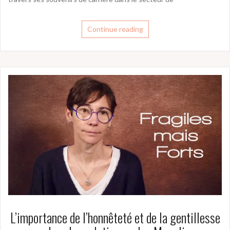
Continue reading
L’importance de l’honnêteté et de la gentillesse