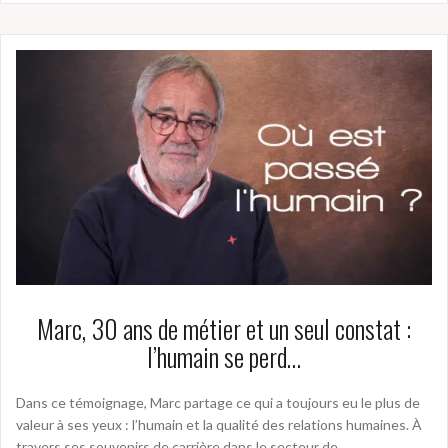
Marc, 30 ans de métier et un seul constat :
l’humain se perd…
Dans ce témoignage, Marc partage ce qui a toujours eu le plus de
valeur à ses yeux : l’humain et la qualité des relations humaines. À
travers ses souvenirs de carrière dans le secteur de