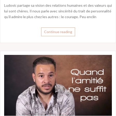
Ludovic partage sa vision des relations humaines et des valeurs qui
lui sont chères. Il nous parle avec sincérité du trait de personnalité
qu’il admire le plus chez les autres : le courage. Peu enclin
Continue reading