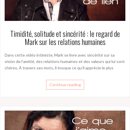
Timidité, solitude et sincérité : le regard de
Mark sur les relations humaines
Dans cette vidéo intimiste, Mark se livre avec sincérité sur sa
vision de l’amitié, des relations humaines et des valeurs qui lui sont
chères. À travers ses mots, il évoque ce qu’il apprécie le plus
Continue reading