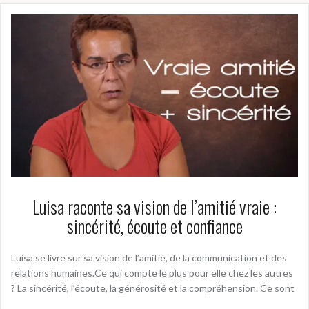
Luisa raconte sa vision de l’amitié vraie :
sincérité, écoute et confiance
Luisa se livre sur sa vision de l’amitié, de la communication et des
relations humaines.Ce qui compte le plus pour elle chez les autres
? La sincérité, l’écoute, la générosité et la compréhension. Ce sont