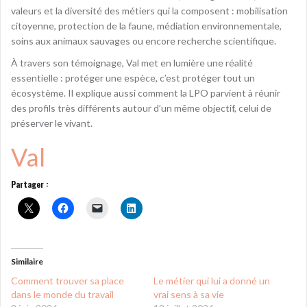
valeurs et la diversité des métiers qui la composent : mobilisation
citoyenne, protection de la faune, médiation environnementale,
soins aux animaux sauvages ou encore recherche scientifique.
À travers son témoignage, Val met en lumière une réalité
essentielle : protéger une espèce, c’est protéger tout un
écosystème. Il explique aussi comment la LPO parvient à réunir
des profils très différents autour d’un même objectif, celui de
préserver le vivant.
Val
Partager :
Similaire
Comment trouver sa place
Le métier qui lui a donné un
dans le monde du travail
vrai sens à sa vie