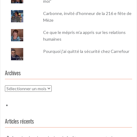
moi"
Carbonne, invité d'honneur de la 216 e fête de
Mèze
Ce que le mépris m’a appris sur les relations
humaines
Pourquoi j'ai quitté la sécurité chez Carrefour
Archives
Archives
Articles récents