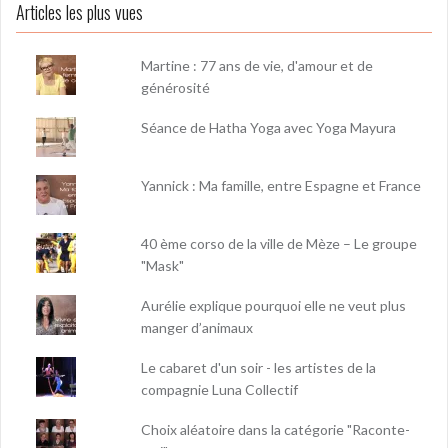
Articles les plus vues
Martine : 77 ans de vie, d'amour et de
générosité
Séance de Hatha Yoga avec Yoga Mayura
Yannick : Ma famille, entre Espagne et France
40 ème corso de la ville de Mèze – Le groupe
"Mask"
Aurélie explique pourquoi elle ne veut plus
manger d’animaux
Le cabaret d'un soir - les artistes de la
compagnie Luna Collectif
Choix aléatoire dans la catégorie "Raconte-