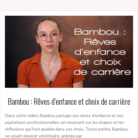
Bambou : Rêves d’enfance et choix de carrière
Dans cette vidéo, Bambou partage ses rêves d’enfance et ses
aspirations professionnelles, en revenant sur les étapes et les
réflexions qui l’ont guidée dans ses choix. Toute petite, Bambou
se voyait devenir vétérinaire, animée par