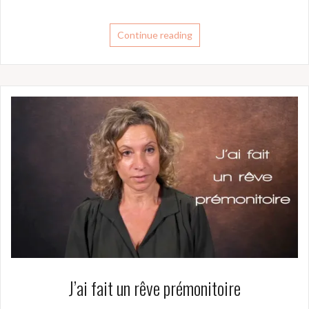
Continue reading
J’ai fait un rêve prémonitoire