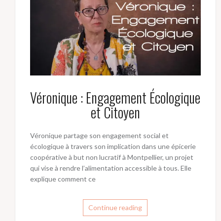
Véronique : Engagement Écologique
et Citoyen
Véronique partage son engagement social et
écologique à travers son implication dans une épicerie
coopérative à but non lucratif à Montpellier, un projet
qui vise à rendre l’alimentation accessible à tous. Elle
explique comment ce
Continue reading