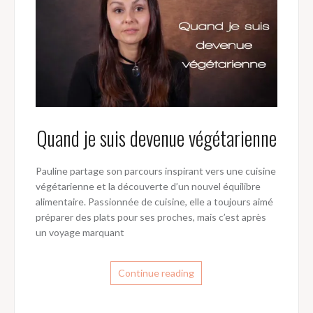
Quand je suis devenue végétarienne
Pauline partage son parcours inspirant vers une cuisine
végétarienne et la découverte d’un nouvel équilibre
alimentaire. Passionnée de cuisine, elle a toujours aimé
préparer des plats pour ses proches, mais c’est après
un voyage marquant
Continue reading