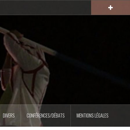
u
DIVERS
CONFÉRENCES/DÉBATS
MENTIONS LÉGALES